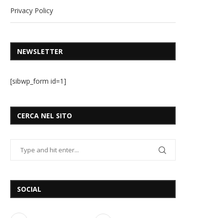
Privacy Policy
NEWSLETTER
[sibwp_form id=1]
CERCA NEL SITO
SOCIAL