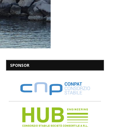
SPONSOR