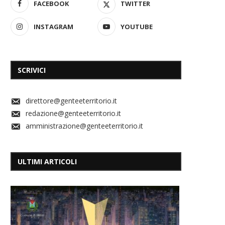
FACEBOOK
TWITTER
INSTAGRAM
YOUTUBE
SCRIVICI
direttore@genteeterritorio.it
redazione@genteeterritorio.it
amministrazione@genteeterritorio.it
ULTIMI ARTICOLI