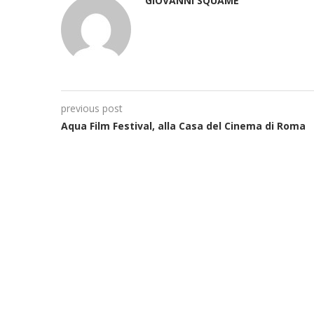
GIOVANNI SQUAME
previous post
Aqua Film Festival, alla Casa del Cinema di Roma