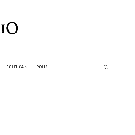
POLITICA
POLIS