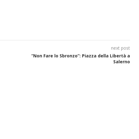
next post
“Non Fare lo Sbronzo”: Piazza della Libertà a
Salerno