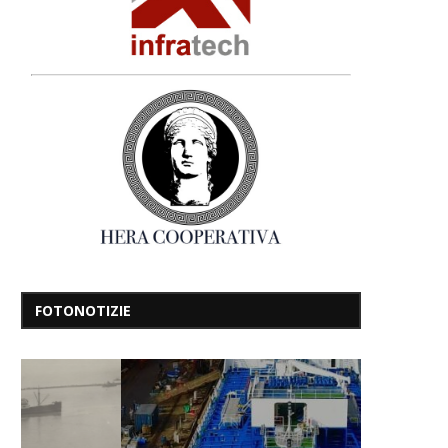
FOTONOTIZIE