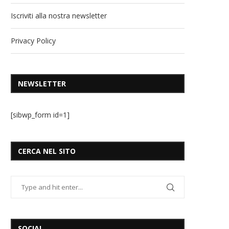
Iscriviti alla nostra newsletter
Privacy Policy
NEWSLETTER
[sibwp_form id=1]
CERCA NEL SITO
SOCIAL