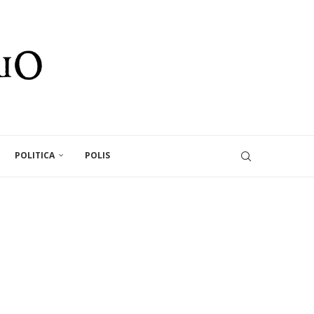
POLITICA
POLIS