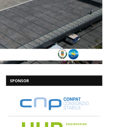
SPONSOR