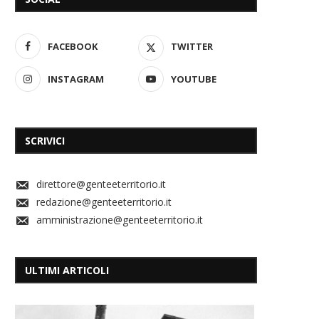
FACEBOOK
TWITTER
INSTAGRAM
YOUTUBE
SCRIVICI
direttore@genteeterritorio.it
redazione@genteeterritorio.it
amministrazione@genteeterritorio.it
ULTIMI ARTICOLI