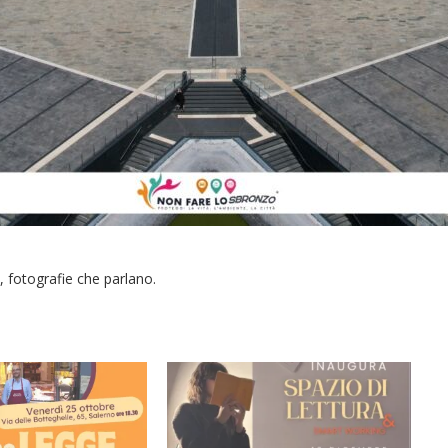
, fotografie che parlano.