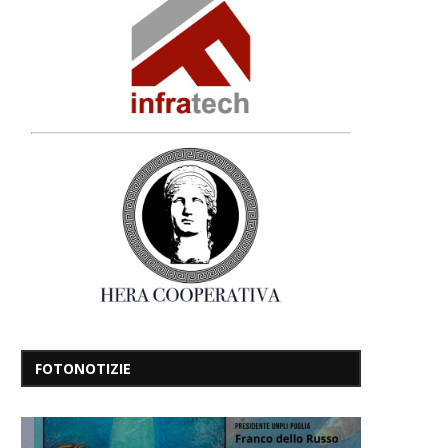
FOTONOTIZIE