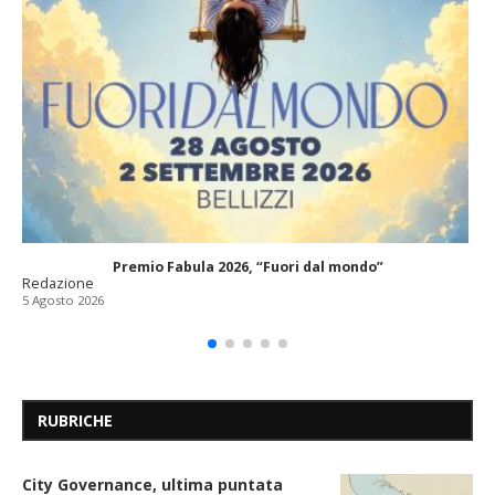
Premio Fabula 2026, “Fuori dal mondo”
Redazione
5 Agosto 2026
RUBRICHE
City Governance, ultima puntata