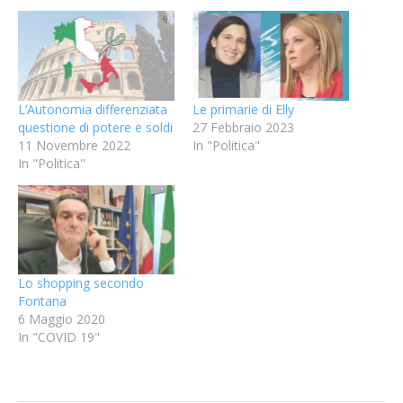
L’Autonomia differenziata
Le primarie di Elly
questione di potere e soldi
27 Febbraio 2023
11 Novembre 2022
In "Politica"
In "Politica"
Lo shopping secondo
Fontana
6 Maggio 2020
In "COVID 19"