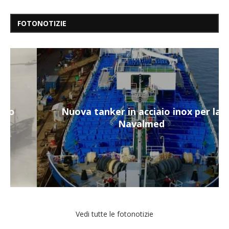
FOTONOTIZIE
Nuova tanker in acciaio inox per la
Navalmed
Vedi tutte le fotonotizie