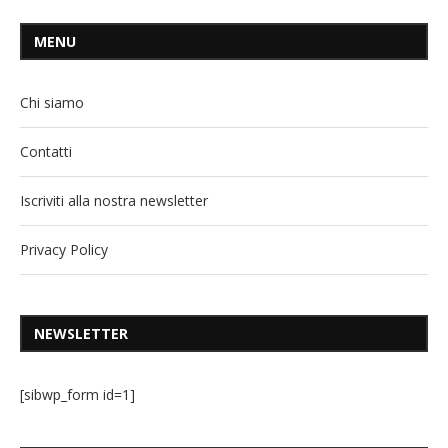
MENU
Chi siamo
Contatti
Iscriviti alla nostra newsletter
Privacy Policy
NEWSLETTER
[sibwp_form id=1]