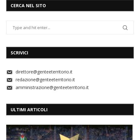
CERCA NEL SITO
SCRIVICI
direttore@genteeterritorio.it
redazione@genteeterritorio.it
amministrazione@genteeterritorio.it
ULTIMI ARTICOLI