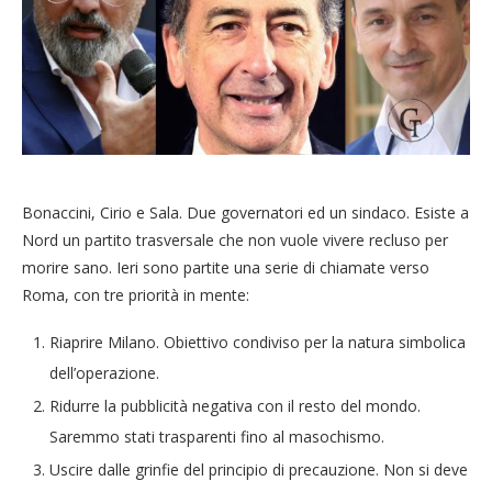
Bonaccini, Cirio e Sala. Due governatori ed un sindaco. Esiste a
Nord un partito trasversale che non vuole vivere recluso per
morire sano. Ieri sono partite una serie di chiamate verso
Roma, con tre priorità in mente:
Riaprire Milano. Obiettivo condiviso per la natura simbolica
dell’operazione.
Ridurre la pubblicità negativa con il resto del mondo.
Saremmo stati trasparenti fino al masochismo.
Uscire dalle grinfie del principio di precauzione. Non si deve