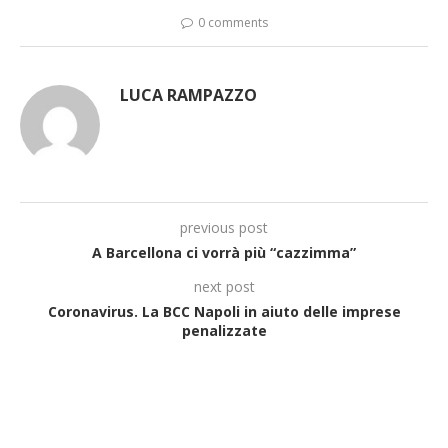
0 comments
LUCA RAMPAZZO
previous post
A Barcellona ci vorrà più “cazzimma”
next post
Coronavirus. La BCC Napoli in aiuto delle imprese
penalizzate