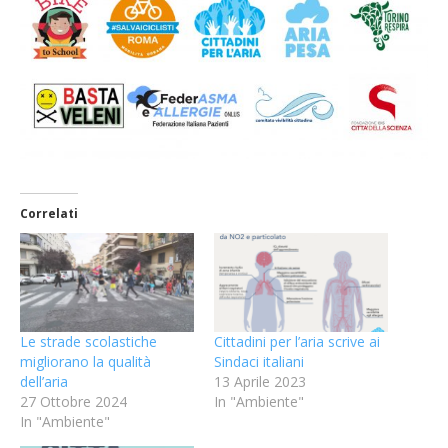
Correlati
Le strade scolastiche
Cittadini per l’aria scrive ai
migliorano la qualità
Sindaci italiani
dell’aria
13 Aprile 2023
27 Ottobre 2024
In "Ambiente"
In "Ambiente"