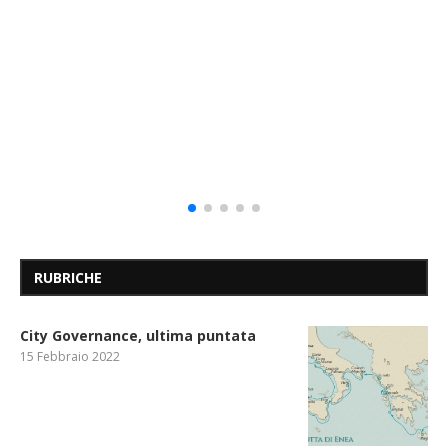
RUBRICHE
City Governance, ultima puntata
15 Febbraio 2022