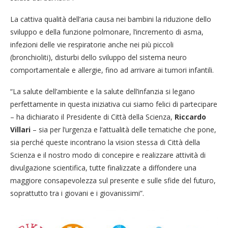
La cattiva qualità dell’aria causa nei bambini la riduzione dello
sviluppo e della funzione polmonare, l’incremento di asma,
infezioni delle vie respiratorie anche nei più piccoli
(bronchioliti), disturbi dello sviluppo del sistema neuro
comportamentale e allergie, fino ad arrivare ai tumori infantili.
“La salute dell’ambiente e la salute dell’infanzia si legano
perfettamente in questa iniziativa cui siamo felici di partecipare
– ha dichiarato il Presidente di Città della Scienza,
Riccardo
Villari
– sia per l’urgenza e l’attualità delle tematiche che pone,
sia perché queste incontrano la vision stessa di Città della
Scienza e il nostro modo di concepire e realizzare attività di
divulgazione scientifica, tutte finalizzate a diffondere una
maggiore consapevolezza sul presente e sulle sfide del futuro,
soprattutto tra i giovani e i giovanissimi”.