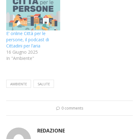
E’ online Città per le
persone, il podcast di
Cittadini per l’aria
16 Giugno 2025
In "Ambiente"
AMBIENTE
SALUTE
0 comments
REDAZIONE