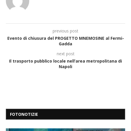
previous post
Evento di chiusura del PROGETTO MNEMOSINE al Fermi-
Gadda
next post
Il trasporto pubblico locale nell’area metropolitana di
Napoli
FOTONOTIZIE