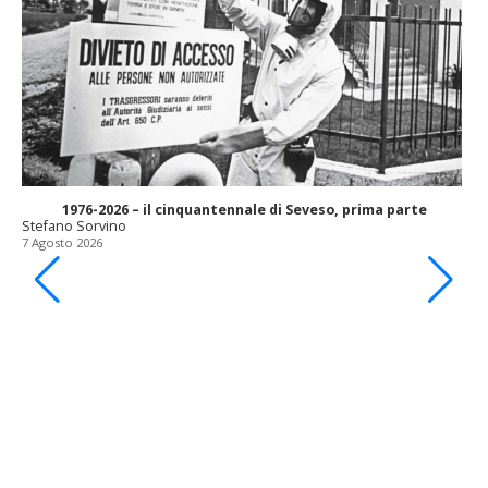
1976-2026 – il cinquantennale di Seveso, prima parte
Stefano Sorvino
7 Agosto 2026