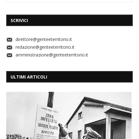
SCRIVICI
direttore@genteeterritorio.it
redazione@genteeterritorio.it
amministrazione@genteeterritorio.it
ULTIMI ARTICOLI