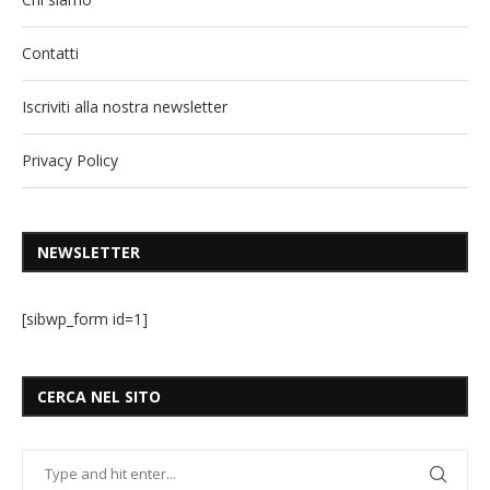
Contatti
Iscriviti alla nostra newsletter
Privacy Policy
NEWSLETTER
[sibwp_form id=1]
CERCA NEL SITO