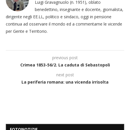
Luigi Gravagnuolo (n. 1951), oblato
benedettino, insegnante e docente, giornalista,
dirigente negli EE.LL, politico e sindaco, oggi in pensione
continua ad osservare il mondo ed a commentarne le vicende
per Gente e Territorio.
previous post
Crimea 1853-56/2. La caduta di Sebastopoli
next post
La periferia romana: una vicenda irrisolta
FOTONOTIZIE