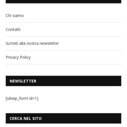
Chi siamo
Contatti
Iscriviti alla nostra newsletter
Privacy Policy
NEWSLETTER
[sibwp_form id=1]
CERCA NEL SITO