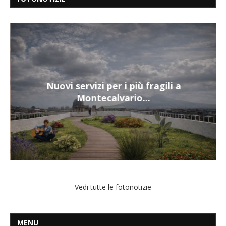
Nuovi servizi per i più fragili a
Montecalvario...
Vedi tutte le fotonotizie
MENU