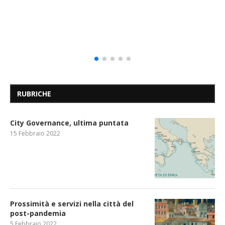
RUBRICHE
City Governance, ultima puntata
15 Febbraio 2022
Prossimità e servizi nella città del
post-pandemia
5 Febbraio 2022