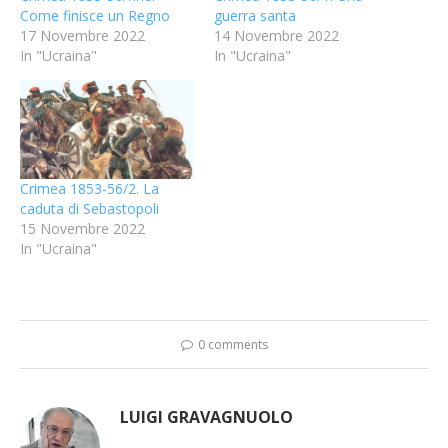
Come finisce un Regno
guerra santa
17 Novembre 2022
14 Novembre 2022
In "Ucraina"
In "Ucraina"
Crimea 1853-56/2. La
caduta di Sebastopoli
15 Novembre 2022
In "Ucraina"
0 comments
LUIGI GRAVAGNUOLO