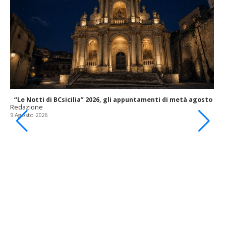
“Le Notti di BCsicilia” 2026, gli appuntamenti di metà agosto
Redazione
9 Agosto 2026