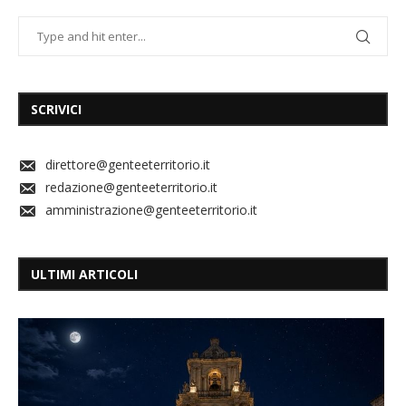
SCRIVICI
direttore@genteeterritorio.it
redazione@genteeterritorio.it
amministrazione@genteeterritorio.it
ULTIMI ARTICOLI