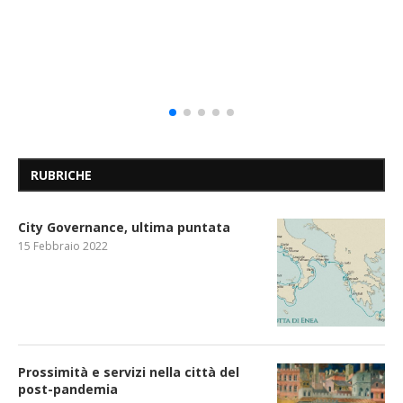
RUBRICHE
City Governance, ultima puntata
15 Febbraio 2022
Prossimità e servizi nella città del
post-pandemia