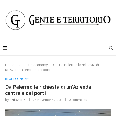
Home
blue economy
Da Palermo la richiesta di
un’Azienda centrale dei porti
BLUE ECONOMY
Da Palermo la richiesta di un’Azienda
centrale dei porti
by
Redazione
24 Novembre 2023
0 comments