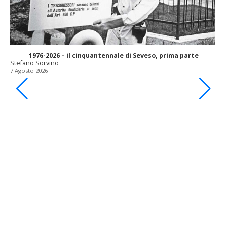
1976-2026 – il cinquantennale di Seveso, prima parte
Stefano Sorvino
7 Agosto 2026