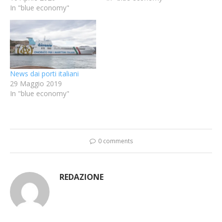
In "blue economy"
News dai porti italiani
29 Maggio 2019
In "blue economy"
0 comments
REDAZIONE