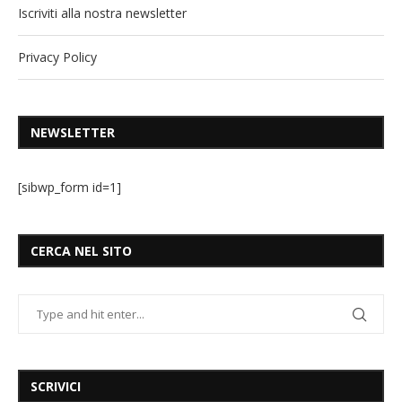
Iscriviti alla nostra newsletter
Privacy Policy
NEWSLETTER
[sibwp_form id=1]
CERCA NEL SITO
SCRIVICI