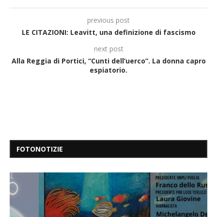
previous post
LE CITAZIONI: Leavitt, una definizione di fascismo
next post
Alla Reggia di Portici, “Cunti dell’uerco”. La donna capro
espiatorio.
FOTONOTIZIE