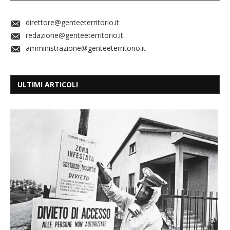
direttore@genteeterritorio.it
redazione@genteeterritorio.it
amministrazione@genteeterritorio.it
ULTIMI ARTICOLI