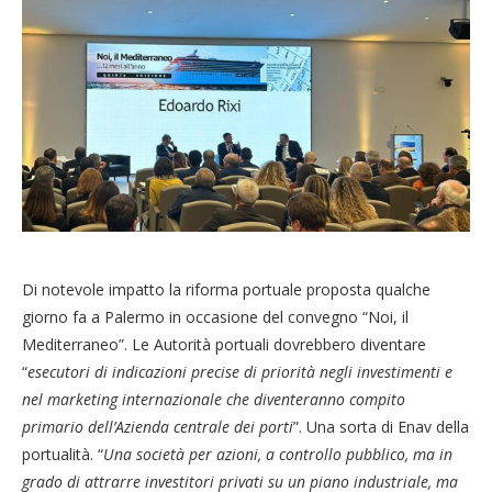
Di notevole impatto la riforma portuale proposta qualche
giorno fa a Palermo in occasione del convegno “Noi, il
Mediterraneo”. Le Autorità portuali dovrebbero diventare
“
esecutori di indicazioni precise di priorità negli investimenti e
nel marketing internazionale che diventeranno compito
primario dell’Azienda centrale dei porti
”. Una sorta di Enav della
portualità. “
Una società per azioni, a controllo pubblico, ma in
grado di attrarre investitori privati su un piano industriale, ma