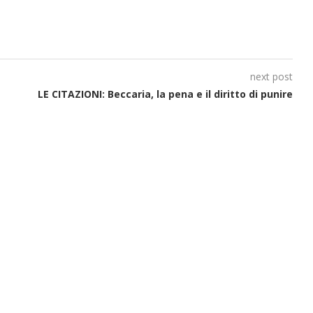
next post
LE CITAZIONI: Beccaria, la pena e il diritto di punire