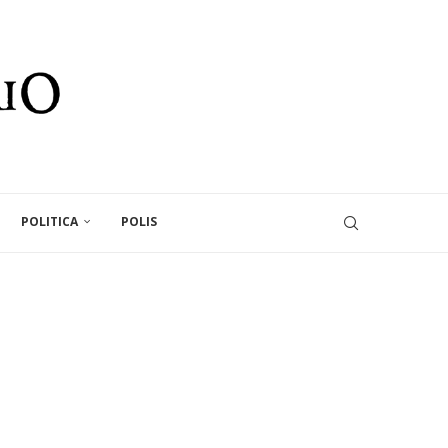
POLITICA
POLIS