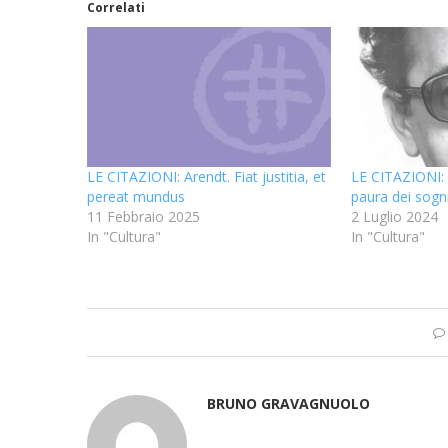
Correlati
LE CITAZIONI: Arendt. Fiat justitia, et
LE CITAZIONI: 
pereat mundus
paura dei sogn
11 Febbraio 2025
2 Luglio 2024
In "Cultura"
In "Cultura"
BRUNO GRAVAGNUOLO