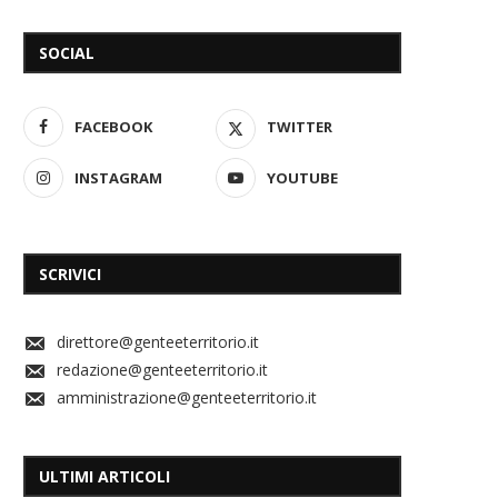
SOCIAL
FACEBOOK
TWITTER
INSTAGRAM
YOUTUBE
SCRIVICI
direttore@genteeterritorio.it
redazione@genteeterritorio.it
amministrazione@genteeterritorio.it
ULTIMI ARTICOLI