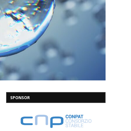
SPONSOR