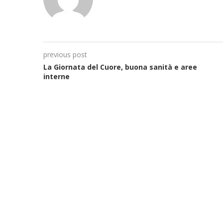
previous post
La Giornata del Cuore, buona sanità e aree
interne