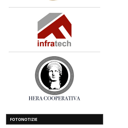
FOTONOTIZIE