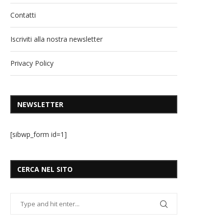
Contatti
Iscriviti alla nostra newsletter
Privacy Policy
NEWSLETTER
[sibwp_form id=1]
CERCA NEL SITO