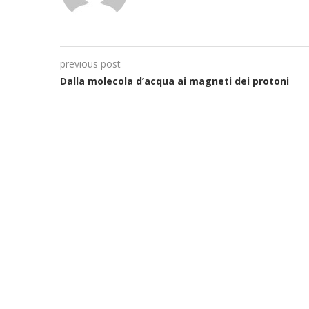
previous post
Dalla molecola d’acqua ai magneti dei protoni