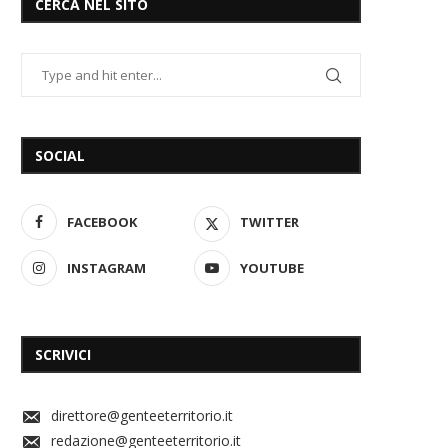
CERCA NEL SITO
SOCIAL
FACEBOOK
TWITTER
INSTAGRAM
YOUTUBE
SCRIVICI
direttore@genteeterritorio.it
redazione@genteeterritorio.it