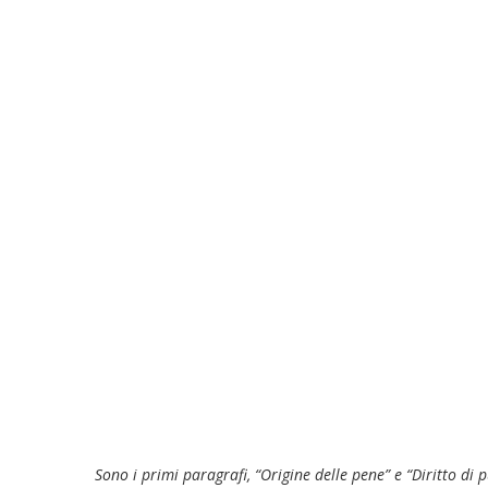
Sono i primi paragrafi, “Origine delle pene” e “Diritto di