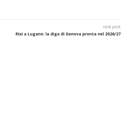
next post
Rixi a Lugano: la diga di Genova pronta nel 2026/27