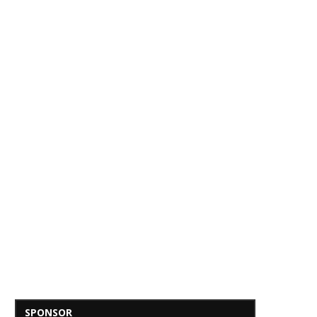
SPONSOR