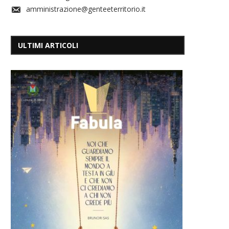
amministrazione@genteeterritorio.it
ULTIMI ARTICOLI