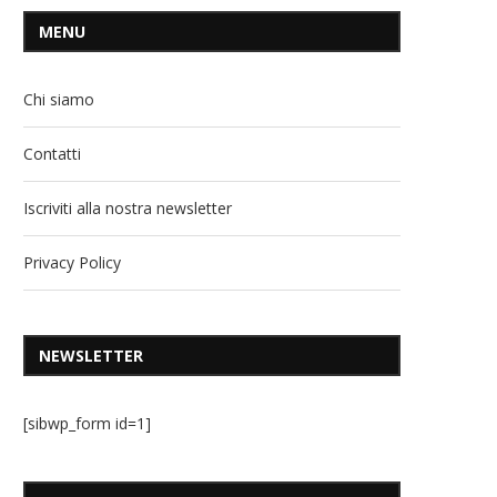
MENU
Chi siamo
Contatti
Iscriviti alla nostra newsletter
Privacy Policy
NEWSLETTER
[sibwp_form id=1]