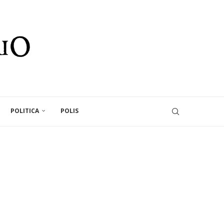
POLITICA
POLIS