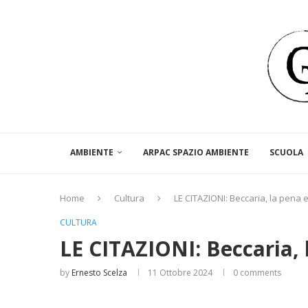
AMBIENTE
ARPAC SPAZIO AMBIENTE
SCUOLA
Home
Cultura
LE CITAZIONI: Beccaria, la pena e i
CULTURA
LE CITAZIONI: Beccaria, l
by
Ernesto Scelza
11 Ottobre 2024
0 comments