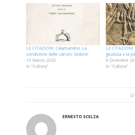
LE CITAZIONI: Calamandrei. La
LE CITAZIONI: P
condizione delle carceri: Vedere!
giustizia e la p
10 Marzo 2025
6 Dicembre 20
In "Cultura"
In "Cultura"
ERNESTO SCELZA