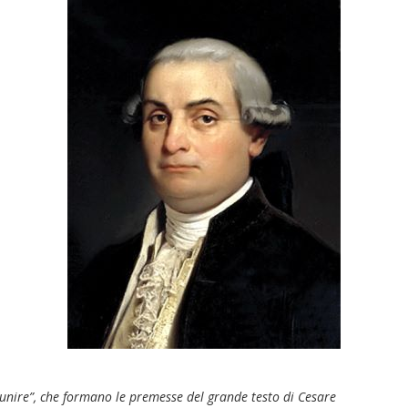
 punire”, che formano le premesse del grande testo di Cesare