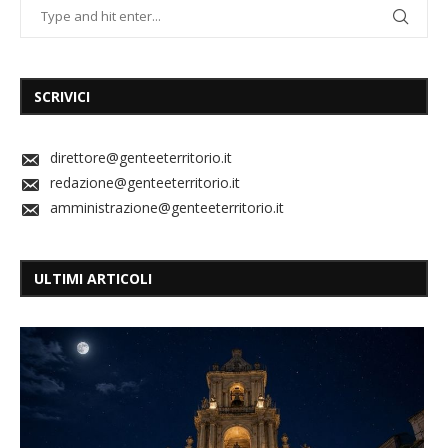
SCRIVICI
direttore@genteeterritorio.it
redazione@genteeterritorio.it
amministrazione@genteeterritorio.it
ULTIMI ARTICOLI