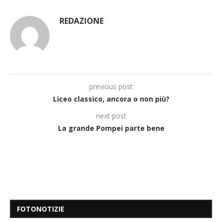
REDAZIONE
previous post
Liceo classico, ancora o non più?
next post
La grande Pompei parte bene
FOTONOTIZIE