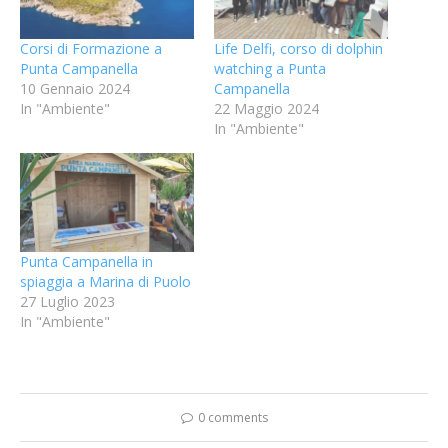
Corsi di Formazione a
Life Delfi, corso di dolphin
Punta Campanella
watching a Punta
10 Gennaio 2024
Campanella
In "Ambiente"
22 Maggio 2024
In "Ambiente"
Punta Campanella in
spiaggia a Marina di Puolo
27 Luglio 2023
In "Ambiente"
0 comments