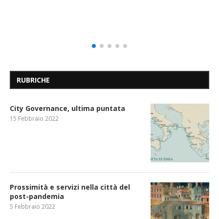
RUBRICHE
City Governance, ultima puntata
15 Febbraio 2022
Prossimità e servizi nella città del
post-pandemia
5 Febbraio 2022