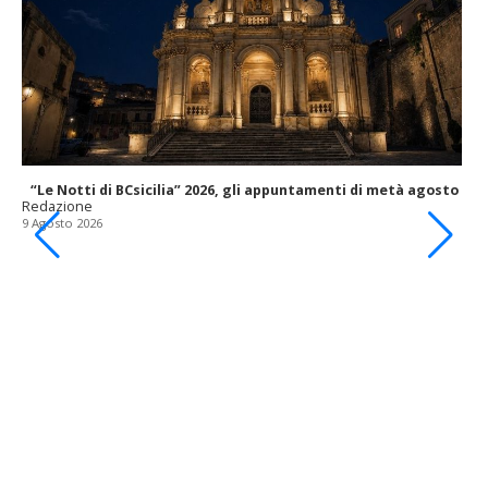
“Le Notti di BCsicilia” 2026, gli appuntamenti di metà agosto
Redazione
9 Agosto 2026