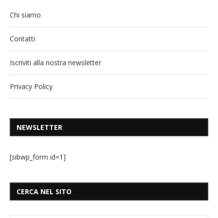
Chi siamo
Contatti
Iscriviti alla nostra newsletter
Privacy Policy
NEWSLETTER
[sibwp_form id=1]
CERCA NEL SITO