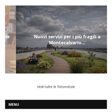
Nuovi servizi per i più fragili a
Montecalvario...
Vedi tutte le fotonotizie
MENU