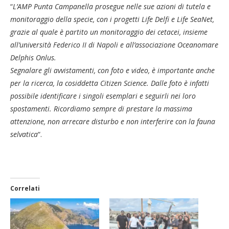
“
L’AMP Punta Campanella prosegue nelle sue azioni di tutela e
monitoraggio della specie, con i progetti Life Delfi e Life SeaNet,
grazie al quale è partito un monitoraggio dei cetacei, insieme
all’università Federico II di Napoli e all’associazione Oceanomare
Delphis Onlus.
Segnalare gli avvistamenti, con foto e video, è importante anche
per la ricerca, la cosiddetta Citizen Science. Dalle foto è infatti
possibile identificare i singoli esemplari e seguirli nei loro
spostamenti. Ricordiamo sempre di prestare la massima
attenzione, non arrecare disturbo e non interferire con la fauna
selvatica
“.
Correlati