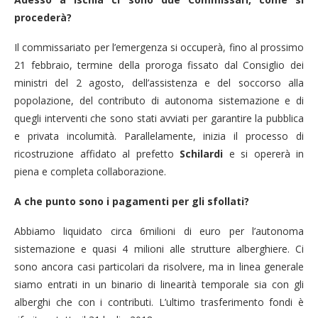
procederà?
Il commissariato per l’emergenza si occuperà, fino al prossimo
21 febbraio, termine della proroga fissato dal Consiglio dei
ministri del 2 agosto, dell’assistenza e del soccorso alla
popolazione, del contributo di autonoma sistemazione e di
quegli interventi che sono stati avviati per garantire la pubblica
e privata incolumità. Parallelamente, inizia il processo di
ricostruzione affidato al prefetto
Schilardi
e si opererà in
piena e completa collaborazione.
A che punto sono i pagamenti per gli sfollati?
Abbiamo liquidato circa 6milioni di euro per l’autonoma
sistemazione e quasi 4 milioni alle strutture alberghiere. Ci
sono ancora casi particolari da risolvere, ma in linea generale
siamo entrati in un binario di linearità temporale sia con gli
alberghi che con i contributi. L’ultimo trasferimento fondi è