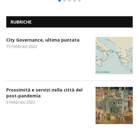
RUBRICHE
City Governance, ultima puntata
15 Febbraio 2022
Prossimità e servizi nella città del
post-pandemia
5 Febbraio 2022