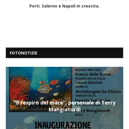
Porti. Salerno e Napoli in crescita.
FOTONOTIZIE
“Il respiro del mare”, personale di Terry
Mangiatordi