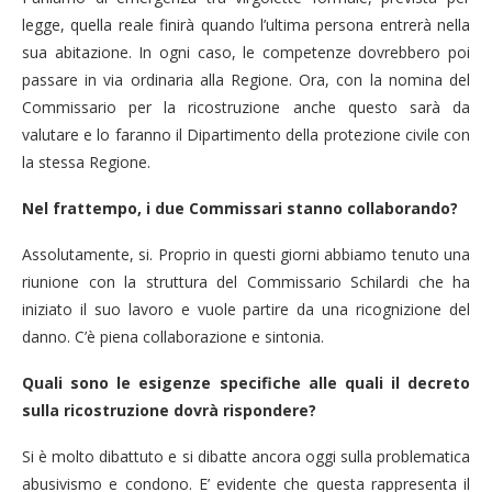
legge, quella reale finirà quando l’ultima persona entrerà nella
sua abitazione. In ogni caso, le competenze dovrebbero poi
passare in via ordinaria alla Regione. Ora, con la nomina del
Commissario per la ricostruzione anche questo sarà da
valutare e lo faranno il Dipartimento della protezione civile con
la stessa Regione.
Nel frattempo, i due Commissari stanno collaborando?
Assolutamente, si. Proprio in questi giorni abbiamo tenuto una
riunione con la struttura del Commissario Schilardi che ha
iniziato il suo lavoro e vuole partire da una ricognizione del
danno. C’è piena collaborazione e sintonia.
Quali sono le esigenze specifiche alle quali il decreto
sulla ricostruzione dovrà rispondere?
Si è molto dibattuto e si dibatte ancora oggi sulla problematica
abusivismo e condono. E’ evidente che questa rappresenta il