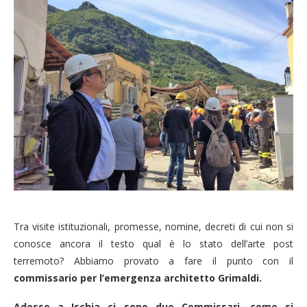
Tra visite istituzionali, promesse, nomine, decreti di cui non si
conosce ancora il testo qual è lo stato dell’arte post
terremoto? Abbiamo provato a fare il punto con il
commissario per l’emergenza architetto Grimaldi.
Adesso a Ischia ci sono due Commissari, come si