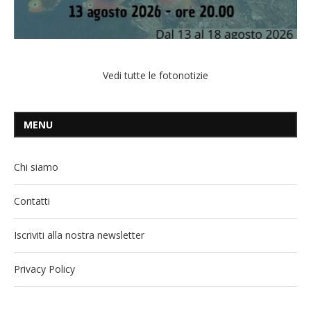
Vedi tutte le fotonotizie
MENU
Chi siamo
Contatti
Iscriviti alla nostra newsletter
Privacy Policy