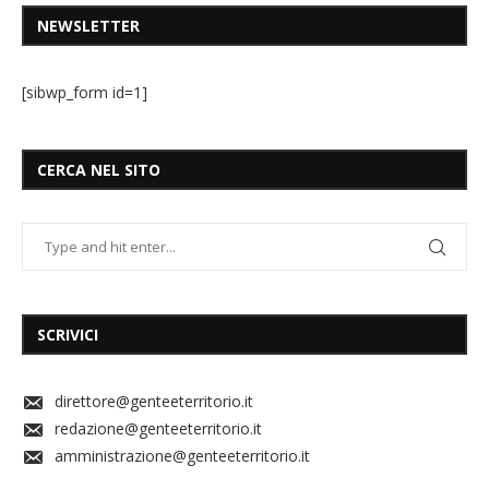
NEWSLETTER
[sibwp_form id=1]
CERCA NEL SITO
SCRIVICI
direttore@genteeterritorio.it
redazione@genteeterritorio.it
amministrazione@genteeterritorio.it