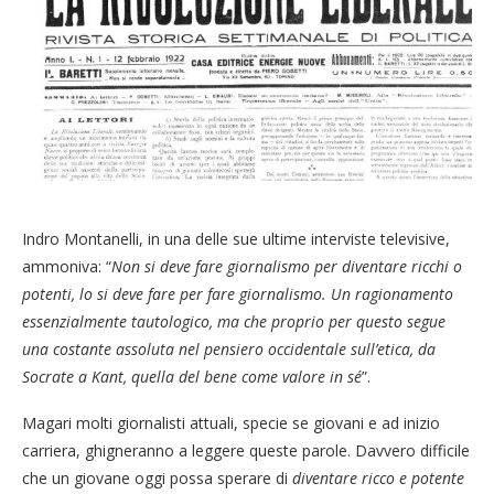
Indro Montanelli, in una delle sue ultime interviste televisive,
ammoniva: “
Non si deve fare giornalismo per diventare ricchi o
potenti, lo si deve fare per fare giornalismo. Un ragionamento
essenzialmente tautologico, ma che proprio per questo segue
una costante assoluta nel pensiero occidentale sull’etica, da
Socrate a Kant, quella del bene come valore in sé
”.
Magari molti giornalisti attuali, specie se giovani e ad inizio
carriera, ghigneranno a leggere queste parole. Davvero difficile
che un giovane oggi possa sperare di
diventare ricco e potente