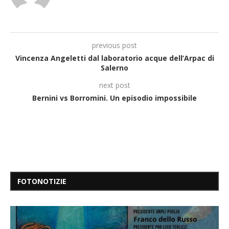
previous post
Vincenza Angeletti dal laboratorio acque dell’Arpac di
Salerno
next post
Bernini vs Borromini. Un episodio impossibile
FOTONOTIZIE