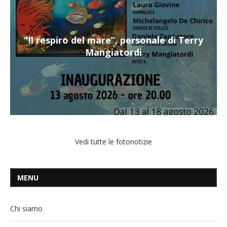
“Il respiro del mare”, personale di Terry
Mangiatordi
Vedi tutte le fotonotizie
MENU
Chi siamo