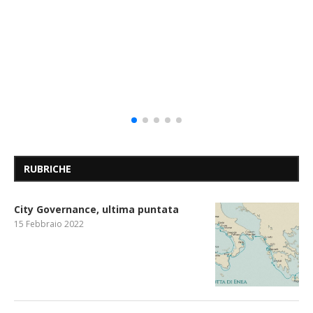
RUBRICHE
City Governance, ultima puntata
15 Febbraio 2022