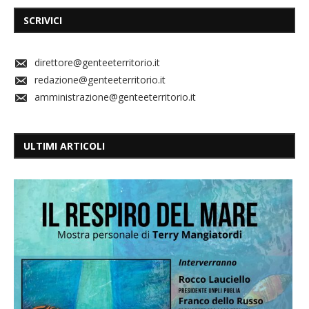
SCRIVICI
direttore@genteeterritorio.it
redazione@genteeterritorio.it
amministrazione@genteeterritorio.it
ULTIMI ARTICOLI