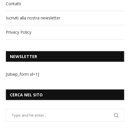
Contatti
Iscriviti alla nostra newsletter
Privacy Policy
NEWSLETTER
[sibwp_form id=1]
CERCA NEL SITO