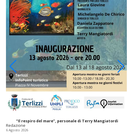
“Il respiro del mare”, personale di Terry Mangiatordi
Redazione
6 Agosto 2026