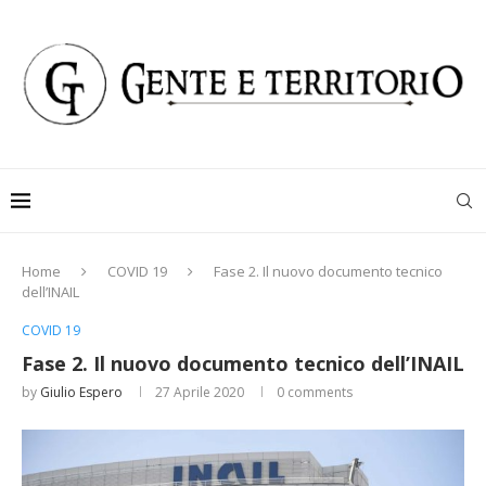
Home
COVID 19
Fase 2. Il nuovo documento tecnico
dell’INAIL
COVID 19
Fase 2. Il nuovo documento tecnico dell’INAIL
by
Giulio Espero
27 Aprile 2020
0 comments