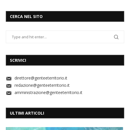
CERCA NEL SITO
SCRIVICI
direttore@genteeterritorio.it
redazione@genteeterritorio.it
amministrazione@genteeterritorio.it
ULTIMI ARTICOLI