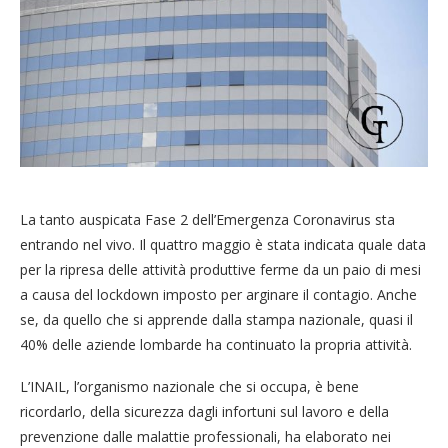
La tanto auspicata Fase 2 dell’Emergenza Coronavirus sta
entrando nel vivo. Il quattro maggio è stata indicata quale data
per la ripresa delle attività produttive ferme da un paio di mesi
a causa del lockdown imposto per arginare il contagio. Anche
se, da quello che si apprende dalla stampa nazionale, quasi il
40% delle aziende lombarde ha continuato la propria attività.
L’INAIL, l’organismo nazionale che si occupa, è bene
ricordarlo, della sicurezza dagli infortuni sul lavoro e della
prevenzione dalle malattie professionali, ha elaborato nei