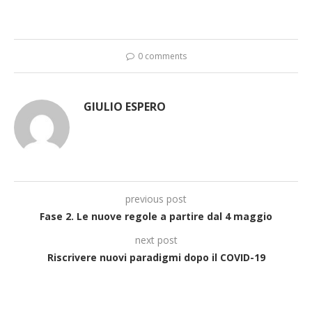
0 comments
GIULIO ESPERO
previous post
Fase 2. Le nuove regole a partire dal 4 maggio
next post
Riscrivere nuovi paradigmi dopo il COVID-19