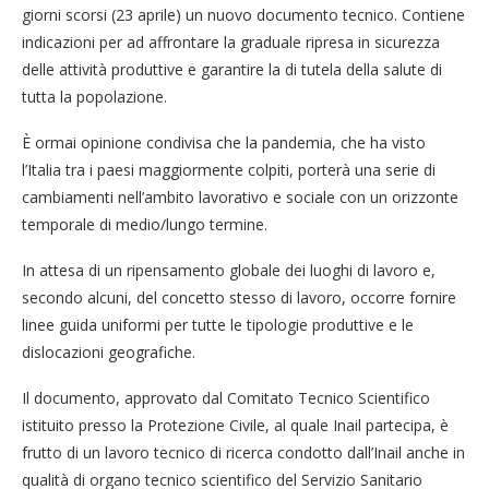
giorni scorsi (23 aprile) un nuovo documento tecnico. Contiene
indicazioni per ad affrontare la graduale ripresa in sicurezza
delle attività produttive e garantire la di tutela della salute di
tutta la popolazione.
È ormai opinione condivisa che la pandemia, che ha visto
l’Italia tra i paesi maggiormente colpiti, porterà una serie di
cambiamenti nell’ambito lavorativo e sociale con un orizzonte
temporale di medio/lungo termine.
In attesa di un ripensamento globale dei luoghi di lavoro e,
secondo alcuni, del concetto stesso di lavoro, occorre fornire
linee guida uniformi per tutte le tipologie produttive e le
dislocazioni geografiche.
Il documento, approvato dal Comitato Tecnico Scientifico
istituito presso la Protezione Civile, al quale Inail partecipa, è
frutto di un lavoro tecnico di ricerca condotto dall’Inail anche in
qualità di organo tecnico scientifico del Servizio Sanitario