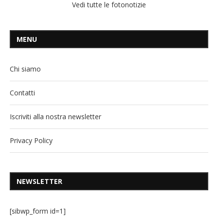
Vedi tutte le fotonotizie
MENU
Chi siamo
Contatti
Iscriviti alla nostra newsletter
Privacy Policy
NEWSLETTER
[sibwp_form id=1]