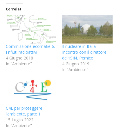
Correlati
Commissione ecomafie 6.
Il nucleare in Italia.
I rifiuti radioattivi
Incontro con il direttore
4 Giugno 2018
dell’ISIN, Pernice
In "Ambiente"
4 Giugno 2019
In "Ambiente"
C4E per proteggere
l’ambiente, parte 1
15 Luglio 2022
In "Ambiente"