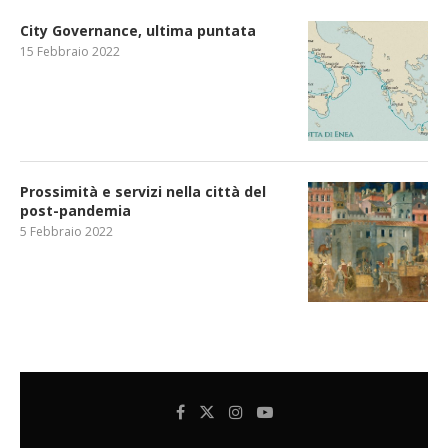
City Governance, ultima puntata
15 Febbraio 2022
Prossimità e servizi nella città del
post-pandemia
5 Febbraio 2022