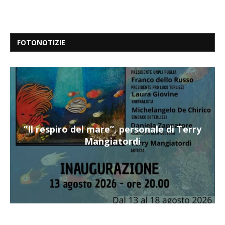
FOTONOTIZIE
“Il respiro del mare”, personale di Terry
Mangiatordi