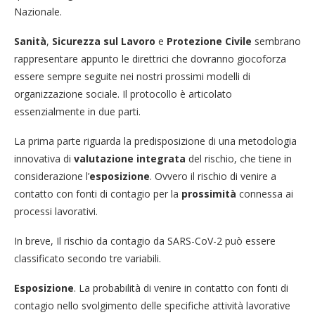
Nazionale.
Sanità
,
Sicurezza sul Lavoro
e
Protezione Civile
sembrano
rappresentare appunto le direttrici che dovranno giocoforza
essere sempre seguite nei nostri prossimi modelli di
organizzazione sociale. Il protocollo è articolato
essenzialmente in due parti.
La prima parte riguarda la predisposizione di una metodologia
innovativa di
valutazione integrata
del rischio, che tiene in
considerazione l’
esposizione
. Ovvero il rischio di venire a
contatto con fonti di contagio per la
prossimità
connessa ai
processi lavorativi.
In breve, Il rischio da contagio da SARS-CoV-2 può essere
classificato secondo tre variabili.
Esposizione
. La probabilità di venire in contatto con fonti di
contagio nello svolgimento delle specifiche attività lavorative