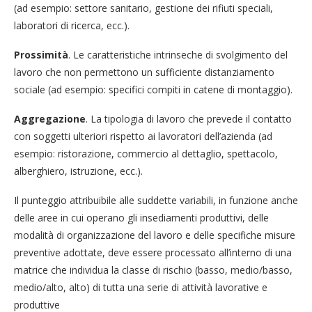
(ad esempio: settore sanitario, gestione dei rifiuti speciali,
laboratori di ricerca, ecc.).
Prossimità
. Le caratteristiche intrinseche di svolgimento del
lavoro che non permettono un sufficiente distanziamento
sociale (ad esempio: specifici compiti in catene di montaggio).
Aggregazione
. La tipologia di lavoro che prevede il contatto
con soggetti ulteriori rispetto ai lavoratori dell’azienda (ad
esempio: ristorazione, commercio al dettaglio, spettacolo,
alberghiero, istruzione, ecc.).
Il punteggio attribuibile alle suddette variabili, in funzione anche
delle aree in cui operano gli insediamenti produttivi, delle
modalità di organizzazione del lavoro e delle specifiche misure
preventive adottate, deve essere processato all’interno di una
matrice che individua la classe di rischio (basso, medio/basso,
medio/alto, alto) di tutta una serie di attività lavorative e
produttive