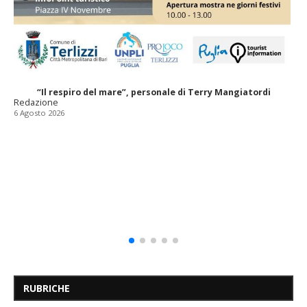
“Il respiro del mare”, personale di Terry Mangiatordi
Redazione
6 Agosto 2026
RUBRICHE