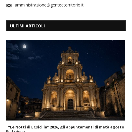
amministrazione@genteeterritorio.it
ULTIMI ARTICOLI
“Le Notti di BCsicilia” 2026, gli appuntamenti di metà agosto
Redazione