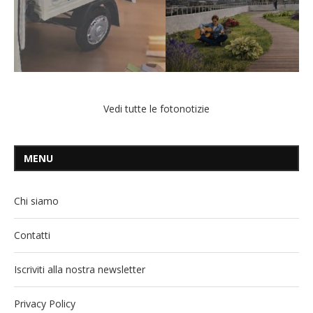
Vedi tutte le fotonotizie
MENU
Chi siamo
Contatti
Iscriviti alla nostra newsletter
Privacy Policy