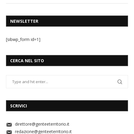
NEWSLETTER
[sibwp_form id=1]
CERCA NEL SITO
SCRIVICI
direttore@genteeterritorio.it
redazione@genteeterritorio.it