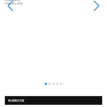
9 Agosto 2026
RUBRICHE