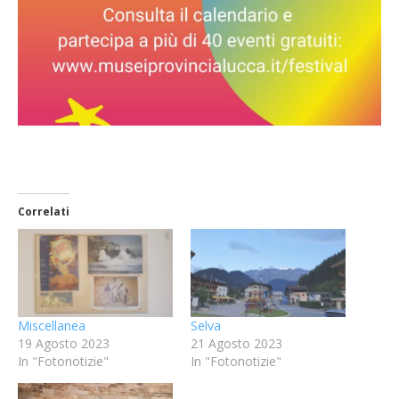
Correlati
Miscellanea
Selva
19 Agosto 2023
21 Agosto 2023
In "Fotonotizie"
In "Fotonotizie"