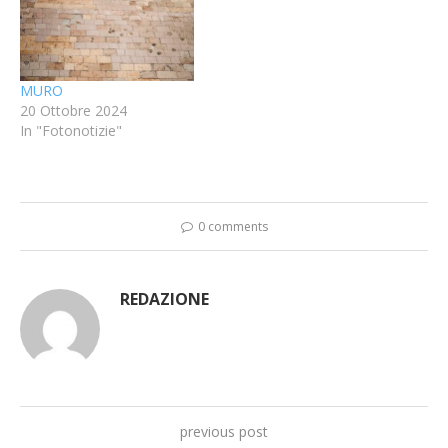
MURO
20 Ottobre 2024
In "Fotonotizie"
0 comments
REDAZIONE
previous post