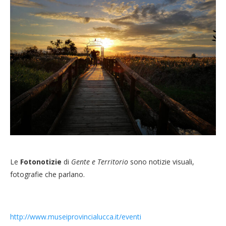
Le
Fotonotizie
di
Gente e Territorio
sono notizie visuali,
fotografie che parlano.
http://www.museiprovincialucca.it/eventi