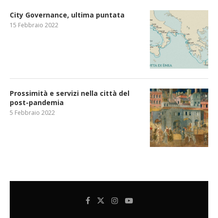
City Governance, ultima puntata
15 Febbraio 2022
Prossimità e servizi nella città del
post-pandemia
5 Febbraio 2022