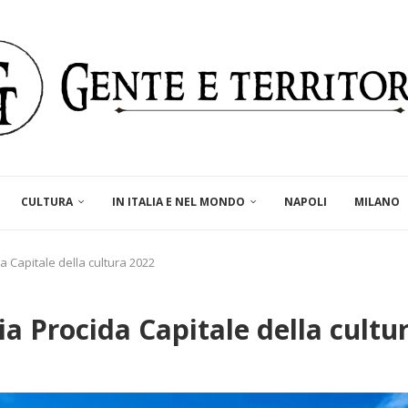
CULTURA
IN ITALIA E NEL MONDO
NAPOLI
MILANO
da Capitale della cultura 2022
ia Procida Capitale della cultu