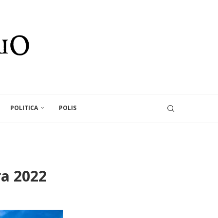
POLITICA
POLIS
ra 2022