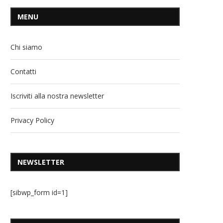
MENU
Chi siamo
Contatti
Iscriviti alla nostra newsletter
Privacy Policy
NEWSLETTER
[sibwp_form id=1]