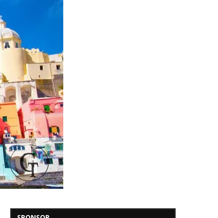
SPONSOR