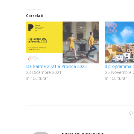
Correlati
Da Parma 2021 a Procida 2022
Il programma d
23 Dicembre 2021
25 Novembre 
In "Cultura"
In "Cultura"