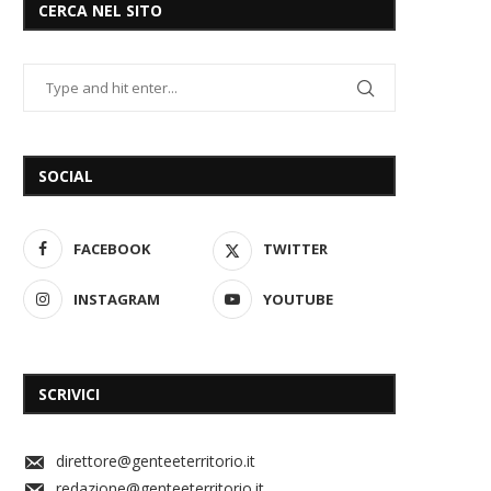
CERCA NEL SITO
SOCIAL
FACEBOOK
TWITTER
INSTAGRAM
YOUTUBE
SCRIVICI
direttore@genteeterritorio.it
redazione@genteeterritorio.it