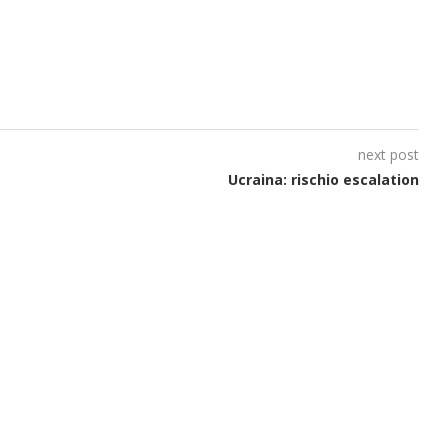
next post
Ucraina: rischio escalation