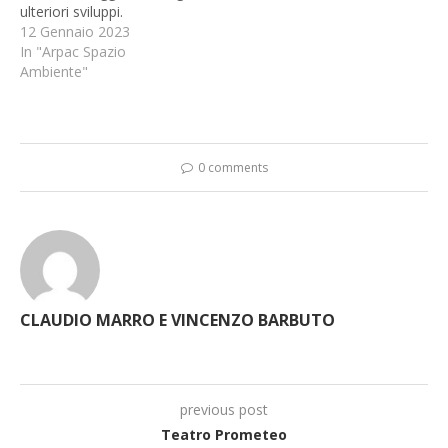
ulteriori sviluppi.
12 Gennaio 2023
In "Arpac Spazio
Ambiente"
0 comments
CLAUDIO MARRO E VINCENZO BARBUTO
previous post
Teatro Prometeo