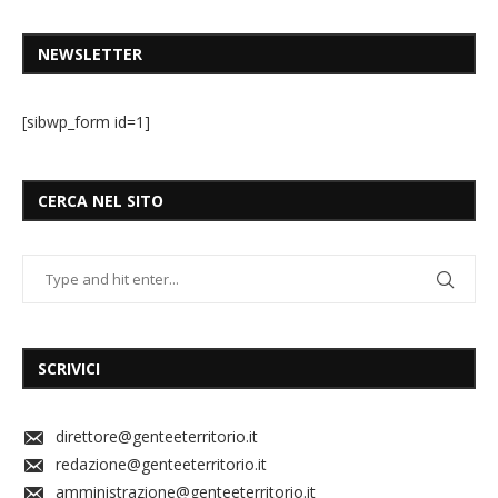
NEWSLETTER
[sibwp_form id=1]
CERCA NEL SITO
SCRIVICI
direttore@genteeterritorio.it
redazione@genteeterritorio.it
amministrazione@genteeterritorio.it