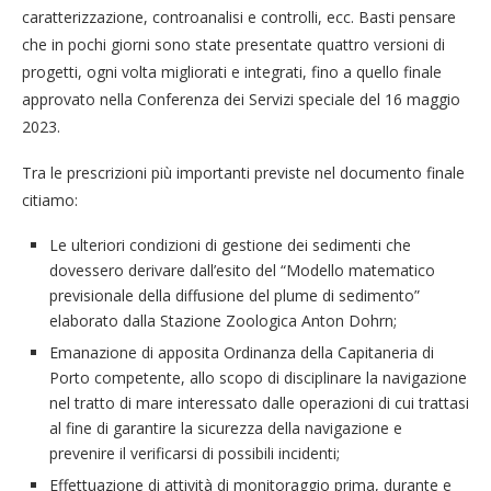
caratterizzazione, controanalisi e controlli, ecc. Basti pensare
che in pochi giorni sono state presentate quattro versioni di
progetti, ogni volta migliorati e integrati, fino a quello finale
approvato nella Conferenza dei Servizi speciale del 16 maggio
2023.
Tra le prescrizioni più importanti previste nel documento finale
citiamo:
Le ulteriori condizioni di gestione dei sedimenti che
dovessero derivare dall’esito del “Modello matematico
previsionale della diffusione del plume di sedimento”
elaborato dalla Stazione Zoologica Anton Dohrn;
Emanazione di apposita Ordinanza della Capitaneria di
Porto competente, allo scopo di disciplinare la navigazione
nel tratto di mare interessato dalle operazioni di cui trattasi
al fine di garantire la sicurezza della navigazione e
prevenire il verificarsi di possibili incidenti;
Effettuazione di attività di monitoraggio prima, durante e