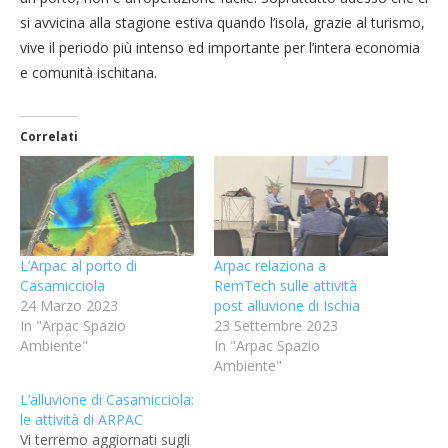
si avvicina alla stagione estiva quando l’isola, grazie al turismo,
vive il periodo più intenso ed importante per l’intera economia
e comunità ischitana.
Correlati
L’Arpac al porto di
Arpac relaziona a
Casamicciola
RemTech sulle attività
24 Marzo 2023
post alluvione di Ischia
In "Arpac Spazio
23 Settembre 2023
Ambiente"
In "Arpac Spazio
Ambiente"
L’alluvione di Casamicciola:
le attività di ARPAC
Vi terremo aggiornati sugli