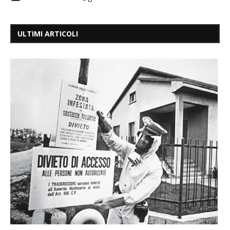
ULTIMI ARTICOLI