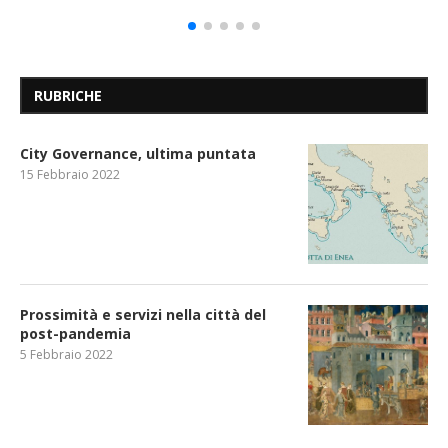
RUBRICHE
City Governance, ultima puntata
15 Febbraio 2022
Prossimità e servizi nella città del
post-pandemia
5 Febbraio 2022