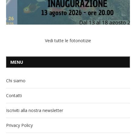
Vedi tutte le fotonotizie
MENU
Chi siamo
Contatti
Iscriviti alla nostra newsletter
Privacy Policy