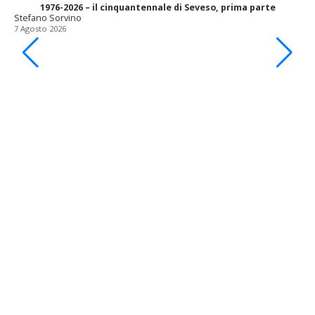
1976-2026 – il cinquantennale di Seveso, prima parte
Stefano Sorvino
7 Agosto 2026