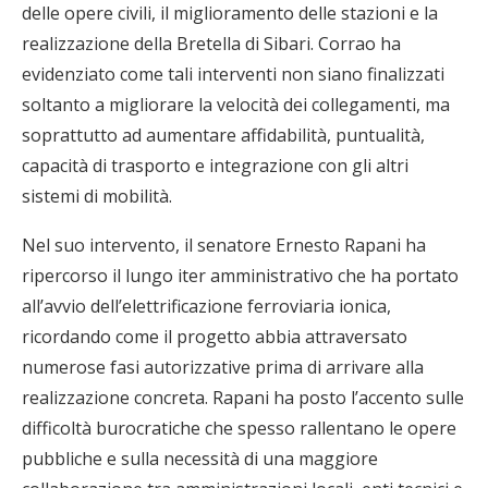
delle opere civili, il miglioramento delle stazioni e la
realizzazione della Bretella di Sibari. Corrao ha
evidenziato come tali interventi non siano finalizzati
soltanto a migliorare la velocità dei collegamenti, ma
soprattutto ad aumentare affidabilità, puntualità,
capacità di trasporto e integrazione con gli altri
sistemi di mobilità.
Nel suo intervento, il senatore Ernesto Rapani ha
ripercorso il lungo iter amministrativo che ha portato
all’avvio dell’elettrificazione ferroviaria ionica,
ricordando come il progetto abbia attraversato
numerose fasi autorizzative prima di arrivare alla
realizzazione concreta. Rapani ha posto l’accento sulle
difficoltà burocratiche che spesso rallentano le opere
pubbliche e sulla necessità di una maggiore