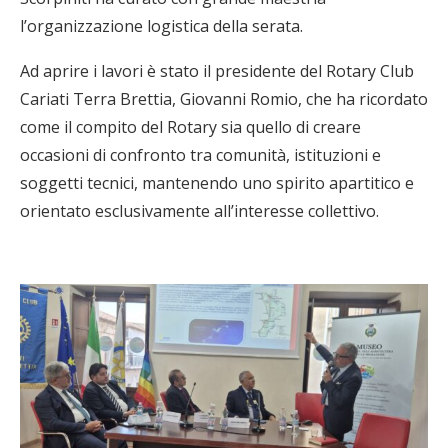
l’organizzazione logistica della serata.
Ad aprire i lavori è stato il presidente del Rotary Club
Cariati Terra Brettia, Giovanni Romio, che ha ricordato
come il compito del Rotary sia quello di creare
occasioni di confronto tra comunità, istituzioni e
soggetti tecnici, mantenendo uno spirito apartitico e
orientato esclusivamente all’interesse collettivo.