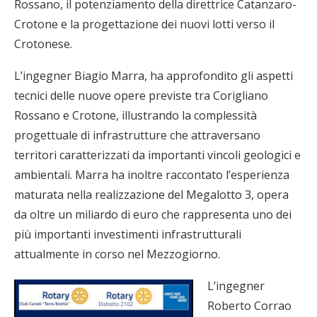
Rossano, il potenziamento della direttrice Catanzaro-
Crotone e la progettazione dei nuovi lotti verso il
Crotonese.
L’ingegner Biagio Marra, ha approfondito gli aspetti
tecnici delle nuove opere previste tra Corigliano
Rossano e Crotone, illustrando la complessità
progettuale di infrastrutture che attraversano
territori caratterizzati da importanti vincoli geologici e
ambientali. Marra ha inoltre raccontato l’esperienza
maturata nella realizzazione del Megalotto 3, opera
da oltre un miliardo di euro che rappresenta uno dei
più importanti investimenti infrastrutturali
attualmente in corso nel Mezzogiorno.
L’ingegner
Roberto Corrao