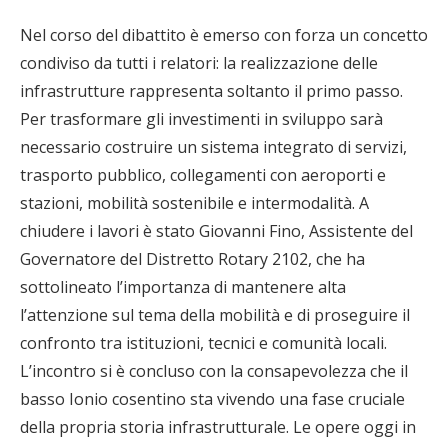
Nel corso del dibattito è emerso con forza un concetto
condiviso da tutti i relatori: la realizzazione delle
infrastrutture rappresenta soltanto il primo passo.
Per trasformare gli investimenti in sviluppo sarà
necessario costruire un sistema integrato di servizi,
trasporto pubblico, collegamenti con aeroporti e
stazioni, mobilità sostenibile e intermodalità. A
chiudere i lavori è stato Giovanni Fino, Assistente del
Governatore del Distretto Rotary 2102, che ha
sottolineato l’importanza di mantenere alta
l’attenzione sul tema della mobilità e di proseguire il
confronto tra istituzioni, tecnici e comunità locali.
L’incontro si è concluso con la consapevolezza che il
basso Ionio cosentino sta vivendo una fase cruciale
della propria storia infrastrutturale. Le opere oggi in