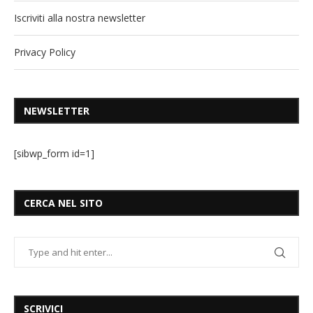
Iscriviti alla nostra newsletter
Privacy Policy
NEWSLETTER
[sibwp_form id=1]
CERCA NEL SITO
SCRIVICI