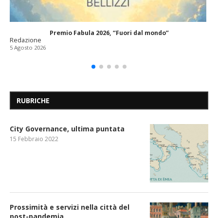
Premio Fabula 2026, “Fuori dal mondo”
Redazione
5 Agosto 2026
RUBRICHE
City Governance, ultima puntata
15 Febbraio 2022
Prossimità e servizi nella città del
post-pandemia