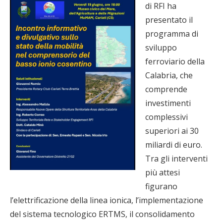
di RFI ha
presentato il
programma di
sviluppo
ferroviario della
Calabria, che
comprende
investimenti
complessivi
superiori ai 30
miliardi di euro.
Tra gli interventi
più attesi
figurano
l’elettrificazione della linea ionica, l’implementazione
del sistema tecnologico ERTMS, il consolidamento