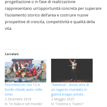
progettazione o in fase di realizzazione
rappresentano un’opportunità concreta per superare
l’isolamento storico dell’area e costruire nuove
prospettive di crescita, competitività e qualità della
vita.
Correlati
Peschereccio con 12 a
“Rainbow”, storia vera di
bordo chiede aiuto nello
un ragazzo mandato in
Ionio
guerra troppo presto
2 Dicembre 2018
2 Maggio 2025
In "In Italia e nel mondo"
In "Cinema e Teatro"