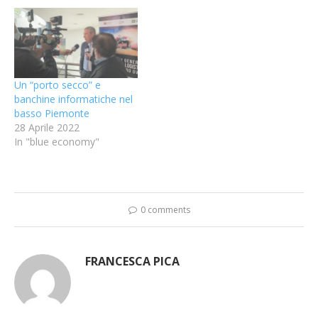
Un “porto secco” e
banchine informatiche nel
basso Piemonte
28 Aprile 2022
In "blue economy"
0 comments
FRANCESCA PICA