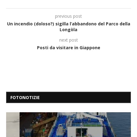
previous post
Un incendio (doloso?) sigilla l’abbandono del Parco della
Longòla
next post
Posti da visitare in Giappone
FOTONOTIZIE