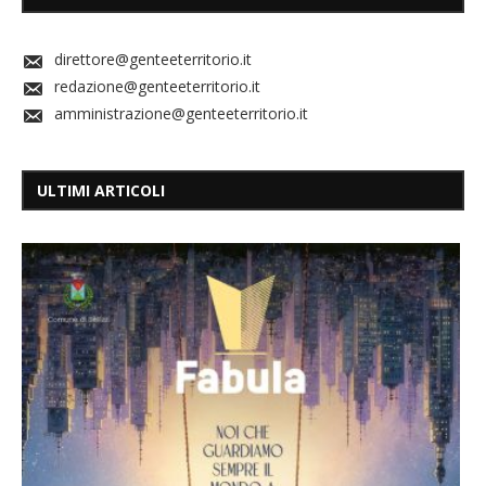
direttore@genteeterritorio.it
redazione@genteeterritorio.it
amministrazione@genteeterritorio.it
ULTIMI ARTICOLI