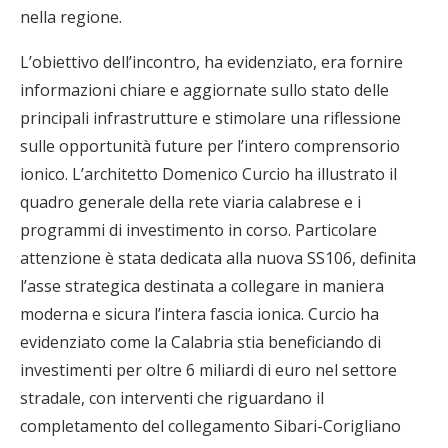
nella regione.
L’obiettivo dell’incontro, ha evidenziato, era fornire
informazioni chiare e aggiornate sullo stato delle
principali infrastrutture e stimolare una riflessione
sulle opportunità future per l’intero comprensorio
ionico. L’architetto Domenico Curcio ha illustrato il
quadro generale della rete viaria calabrese e i
programmi di investimento in corso. Particolare
attenzione è stata dedicata alla nuova SS106, definita
l’asse strategica destinata a collegare in maniera
moderna e sicura l’intera fascia ionica. Curcio ha
evidenziato come la Calabria stia beneficiando di
investimenti per oltre 6 miliardi di euro nel settore
stradale, con interventi che riguardano il
completamento del collegamento Sibari-Corigliano