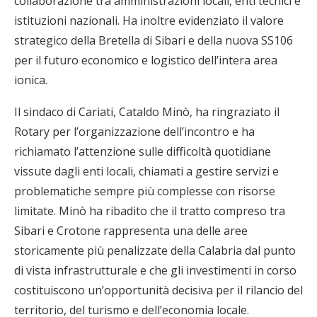
collaborazione tra amministrazioni locali, enti tecnici e
istituzioni nazionali. Ha inoltre evidenziato il valore
strategico della Bretella di Sibari e della nuova SS106
per il futuro economico e logistico dell’intera area
ionica.
Il sindaco di Cariati, Cataldo Minò, ha ringraziato il
Rotary per l’organizzazione dell’incontro e ha
richiamato l’attenzione sulle difficoltà quotidiane
vissute dagli enti locali, chiamati a gestire servizi e
problematiche sempre più complesse con risorse
limitate. Minò ha ribadito che il tratto compreso tra
Sibari e Crotone rappresenta una delle aree
storicamente più penalizzate della Calabria dal punto
di vista infrastrutturale e che gli investimenti in corso
costituiscono un’opportunità decisiva per il rilancio del
territorio, del turismo e dell’economia locale.