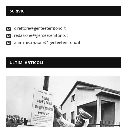
SCRIVICI
direttore@genteeterritorio.it
redazione@genteeterritorio.it
amministrazione@genteeterritorio.it
ULTIMI ARTICOLI