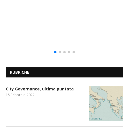
RUBRICHE
City Governance, ultima puntata
15 Febbraio 2022