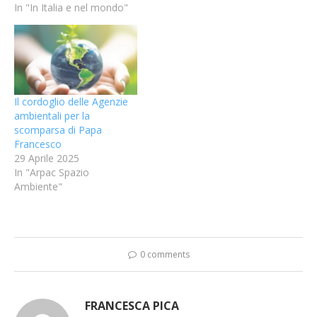
In "In Italia e nel mondo"
Il cordoglio delle Agenzie
ambientali per la
scomparsa di Papa
Francesco
29 Aprile 2025
In "Arpac Spazio
Ambiente"
0 comments
FRANCESCA PICA