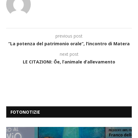
previous post
“La potenza del patrimonio orale”, l’incontro di Matera
next post
LE CITAZIONI: Ōe, l’animale d’allevamento
FOTONOTIZIE