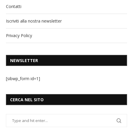
Contatti
Iscriviti alla nostra newsletter
Privacy Policy
NEWSLETTER
[sibwp_form id=1]
CERCA NEL SITO