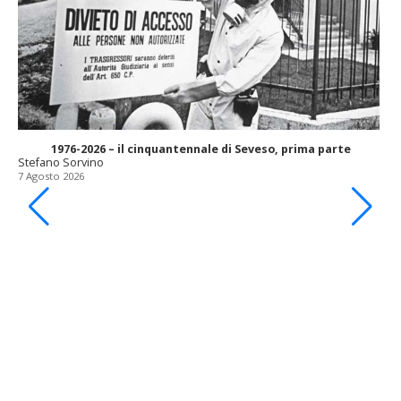
1976-2026 – il cinquantennale di Seveso, prima parte
Stefano Sorvino
7 Agosto 2026