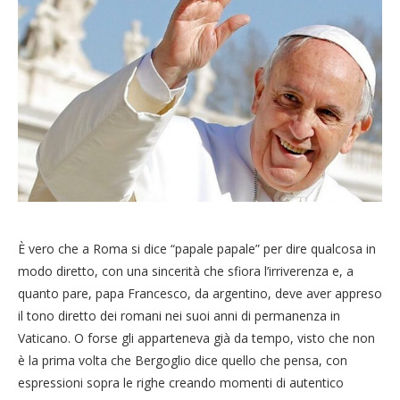
È vero che a Roma si dice “papale papale” per dire qualcosa in
modo diretto, con una sincerità che sfiora l’irriverenza e, a
quanto pare, papa Francesco, da argentino, deve aver appreso
il tono diretto dei romani nei suoi anni di permanenza in
Vaticano. O forse gli apparteneva già da tempo, visto che non
è la prima volta che Bergoglio dice quello che pensa, con
espressioni sopra le righe creando momenti di autentico