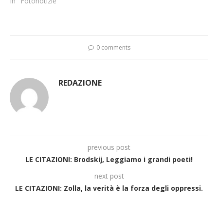
In "Fotonotizie"
0 comments
REDAZIONE
previous post
LE CITAZIONI: Brodskij, Leggiamo i grandi poeti!
next post
LE CITAZIONI: Zolla, la verità è la forza degli oppressi.