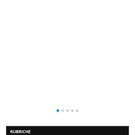
RUBRICHE