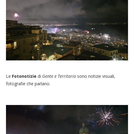
Le
Fotonotizie
di
Gente e Territorio
sono notizie visuali,
fotografie che parlano.