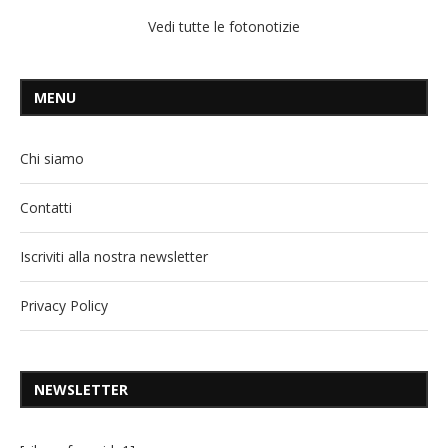
Vedi tutte le fotonotizie
MENU
Chi siamo
Contatti
Iscriviti alla nostra newsletter
Privacy Policy
NEWSLETTER