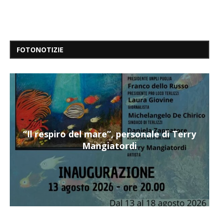
FOTONOTIZIE
“Il respiro del mare”, personale di Terry
Mangiatordi