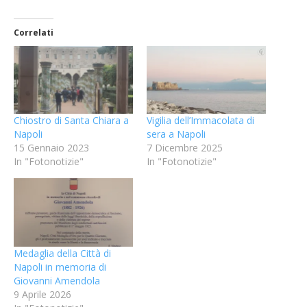
Correlati
Chiostro di Santa Chiara a
Vigilia dell’Immacolata di
Napoli
sera a Napoli
15 Gennaio 2023
7 Dicembre 2025
In "Fotonotizie"
In "Fotonotizie"
Medaglia della Città di
Napoli in memoria di
Giovanni Amendola
9 Aprile 2026