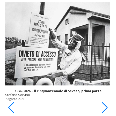
1976-2026 – il cinquantennale di Seveso, prima parte
Stefano Sorvino
7 Agosto 2026