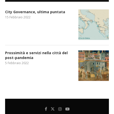
City Governance, ultima puntata
15 Febbraio 2022
Prossimità e servizi nella città del
post-pandemia
5 Febbraio 2022