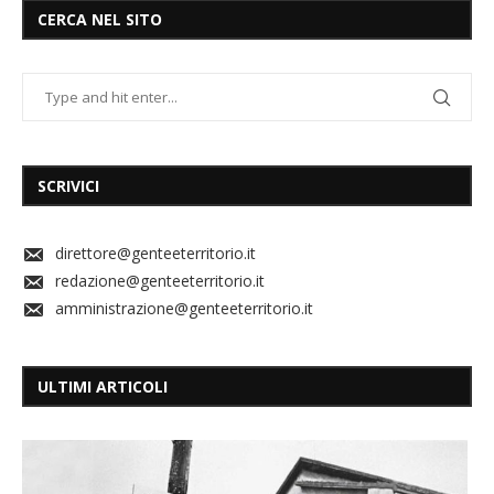
CERCA NEL SITO
SCRIVICI
direttore@genteeterritorio.it
redazione@genteeterritorio.it
amministrazione@genteeterritorio.it
ULTIMI ARTICOLI