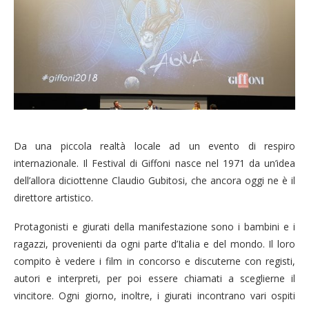
Da una piccola realtà locale ad un evento di respiro
internazionale. Il Festival di Giffoni nasce nel 1971 da un’idea
dell’allora diciottenne Claudio Gubitosi, che ancora oggi ne è il
direttore artistico.
Protagonisti e giurati della manifestazione sono i bambini e i
ragazzi, provenienti da ogni parte d’Italia e del mondo. Il loro
compito è vedere i film in concorso e discuterne con registi,
autori e interpreti, per poi essere chiamati a sceglierne il
vincitore. Ogni giorno, inoltre, i giurati incontrano vari ospiti