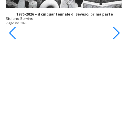
1976-2026 – il cinquantennale di Seveso, prima parte
Stefano Sorvino
7 Agosto 2026