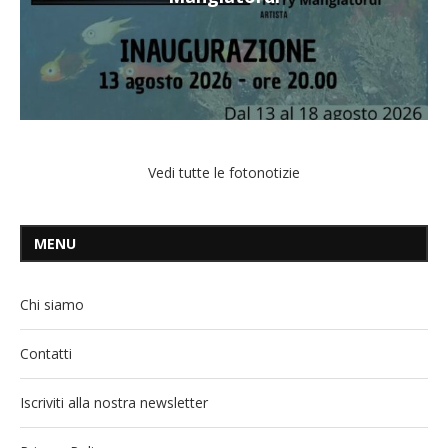
Vedi tutte le fotonotizie
MENU
Chi siamo
Contatti
Iscriviti alla nostra newsletter