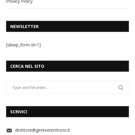
Privacy Policy
NEWSLETTER
[sibwp_form id=1]
CERCA NEL SITO
SCRIVICI
direttore@genteeterritorio.it