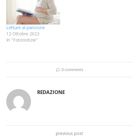
Letture al pancione
12 Ottobre 2023
In "Fotonotizie"
0 comments
REDAZIONE
previous post