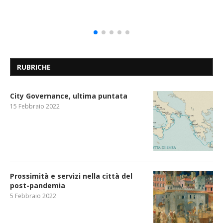
RUBRICHE
City Governance, ultima puntata
15 Febbraio 2022
Prossimità e servizi nella città del
post-pandemia
5 Febbraio 2022