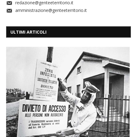
redazione@genteeterritorio.it
amministrazione@genteeterritorio.it
ULTIMI ARTICOLI