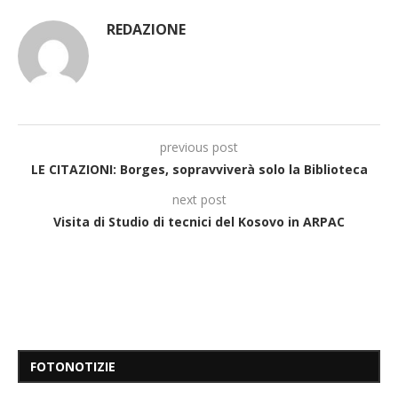
REDAZIONE
previous post
LE CITAZIONI: Borges, sopravviverà solo la Biblioteca
next post
Visita di Studio di tecnici del Kosovo in ARPAC
FOTONOTIZIE