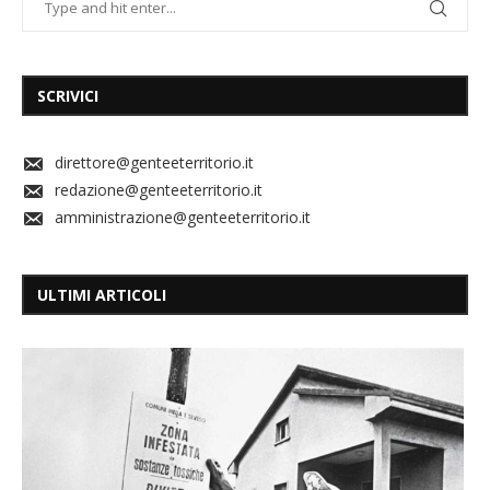
SCRIVICI
direttore@genteeterritorio.it
redazione@genteeterritorio.it
amministrazione@genteeterritorio.it
ULTIMI ARTICOLI