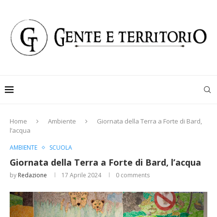
Home
Ambiente
Giornata della Terra a Forte di Bard,
l’acqua
AMBIENTE
SCUOLA
Giornata della Terra a Forte di Bard, l’acqua
by
Redazione
17 Aprile 2024
0 comments