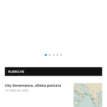
RUBRICHE
City Governance, ultima puntata
15 Febbraio 2022