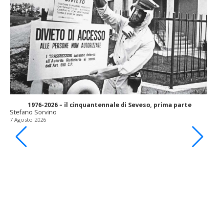
1976-2026 – il cinquantennale di Seveso, prima parte
Stefano Sorvino
7 Agosto 2026