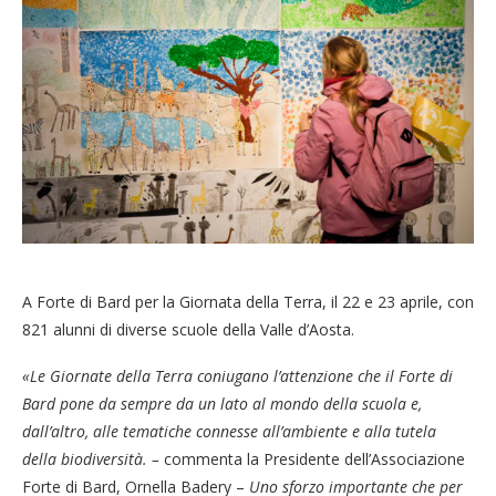
A Forte di Bard per la Giornata della Terra, il 22 e 23 aprile, con
821 alunni di diverse scuole della Valle d’Aosta.
«Le Giornate della Terra coniugano l’attenzione che il Forte di
Bard pone da sempre da un lato al mondo della scuola e,
dall’altro, alle tematiche connesse all’ambiente e alla tutela
della biodiversità. –
commenta la Presidente dell’Associazione
Forte di Bard, Ornella Badery –
Uno sforzo importante che per