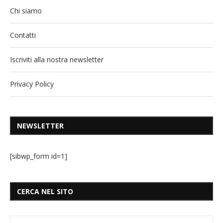
Chi siamo
Contatti
Iscriviti alla nostra newsletter
Privacy Policy
NEWSLETTER
[sibwp_form id=1]
CERCA NEL SITO