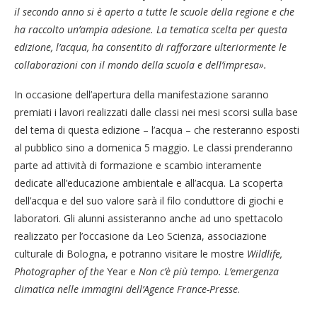
il secondo anno si è aperto a tutte le scuole della regione e che
ha raccolto un’ampia adesione. La tematica scelta per questa
edizione, l’acqua, ha consentito di rafforzare ulteriormente le
collaborazioni con il mondo della scuola e dell’impresa».
In occasione dell’apertura della manifestazione saranno
premiati i lavori realizzati dalle classi nei mesi scorsi sulla base
del tema di questa edizione – l’acqua – che resteranno esposti
al pubblico sino a domenica 5 maggio. Le classi prenderanno
parte ad attività di formazione e scambio interamente
dedicate all’educazione ambientale e all’acqua. La scoperta
dell’acqua e del suo valore sarà il filo conduttore di giochi e
laboratori. Gli alunni assisteranno anche ad uno spettacolo
realizzato per l’occasione da Leo Scienza, associazione
culturale di Bologna, e potranno visitare le mostre
Wildlife,
Photographer of the
Year e
Non c’è più tempo. L’emergenza
climatica nelle immagini dell’Agence France-Presse
.