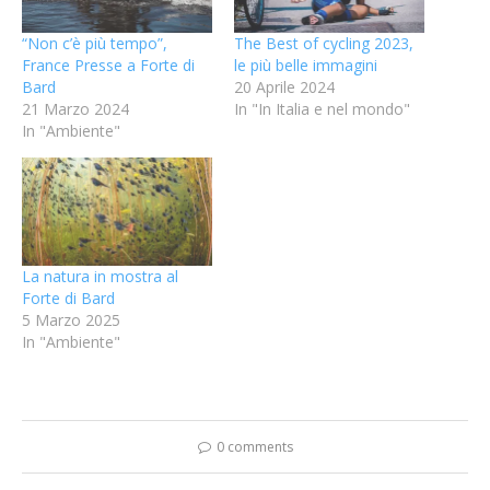
“Non c’è più tempo”,
The Best of cycling 2023,
France Presse a Forte di
le più belle immagini
Bard
20 Aprile 2024
21 Marzo 2024
In "In Italia e nel mondo"
In "Ambiente"
La natura in mostra al
Forte di Bard
5 Marzo 2025
In "Ambiente"
0 comments