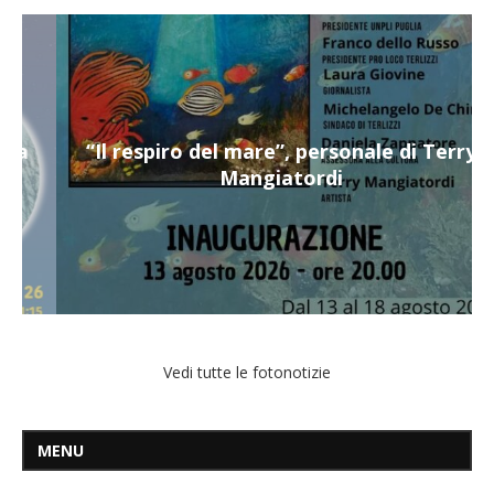
“Il respiro del mare”, personale di Terry
Mangiatordi
Vedi tutte le fotonotizie
MENU