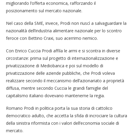
migliorando l’offerta economica, rafforzando il
posizionamento sul mercato nazionale.
Nel caso della SME, invece, Prodi non riuscì a salvaguardare la
nazionalità dell’industria alimentare nazionale per lo scontro
feroce con Bettino Craxi, suo acerrimo nemico.
Con Enrico Cuccia Prodi affila le armi e si scontra in diverse
circostanze: prima sul progetto di internazionalizzazione e
privatizzazione di Mediobanca e poi sul modello di
privatizzazione delle aziende pubbliche, che Prodi voleva
realizzare secondo il meccanismo dell’azionariato a proprietà
diffusa, mentre secondo Cuccia le grandi famiglie del
capitalismo italiano dovevano mantenerne la regia.
Romano Prodi in politica porta la sua storia di cattolico
democratico adulto, che accetta la sfida di incrociare la cultura
della sinistra riformista con i valori dell’economia sociale di
mercato.