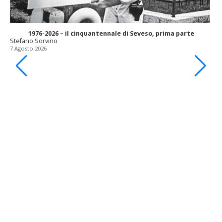
1976-2026 – il cinquantennale di Seveso, prima parte
Stefano Sorvino
7 Agosto 2026