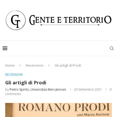
Home
Recensioni
Gli artigli di Prodi
RECENSIONI
Gli artigli di Prodi
by
Pietro Spirito, Universitas Mercatorum
20 Settembre 2021
0
comments