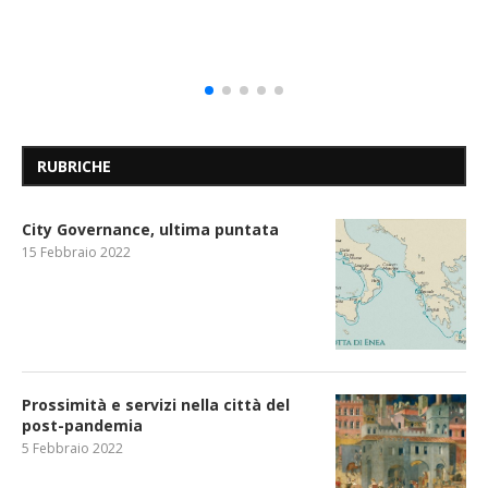
RUBRICHE
City Governance, ultima puntata
15 Febbraio 2022
Prossimità e servizi nella città del
post-pandemia
5 Febbraio 2022