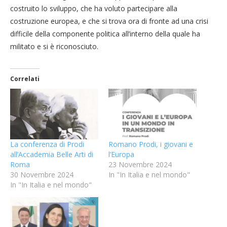
costruito lo sviluppo, che ha voluto partecipare alla
costruzione europea, e che si trova ora di fronte ad una crisi
difficile della componente politica all’interno della quale ha
militato e si è riconosciuto.
Correlati
La conferenza di Prodi
Romano Prodi, i giovani e
all’Accademia Belle Arti di
l’Europa
Roma
23 Novembre 2024
30 Novembre 2024
In "In Italia e nel mondo"
In "In Italia e nel mondo"