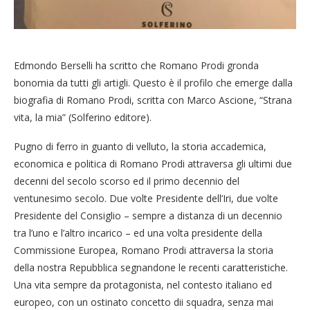
Edmondo Berselli ha scritto che Romano Prodi gronda
bonomia da tutti gli artigli. Questo è il profilo che emerge dalla
biografia di Romano Prodi, scritta con Marco Ascione, “Strana
vita, la mia” (Solferino editore).
Pugno di ferro in guanto di velluto, la storia accademica,
economica e politica di Romano Prodi attraversa gli ultimi due
decenni del secolo scorso ed il primo decennio del
ventunesimo secolo. Due volte Presidente dell’Iri, due volte
Presidente del Consiglio – sempre a distanza di un decennio
tra l’uno e l’altro incarico – ed una volta presidente della
Commissione Europea, Romano Prodi attraversa la storia
della nostra Repubblica segnandone le recenti caratteristiche.
Una vita sempre da protagonista, nel contesto italiano ed
europeo, con un ostinato concetto dii squadra, senza mai