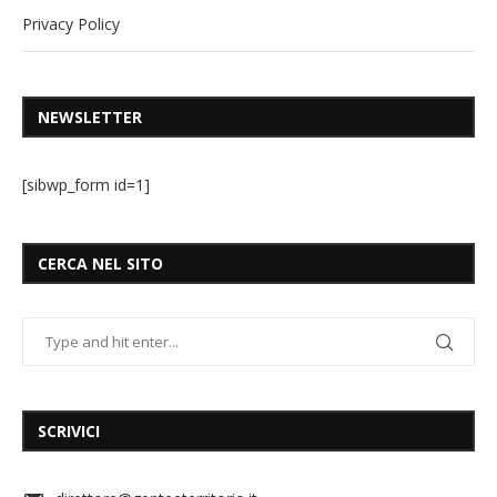
Privacy Policy
NEWSLETTER
[sibwp_form id=1]
CERCA NEL SITO
SCRIVICI