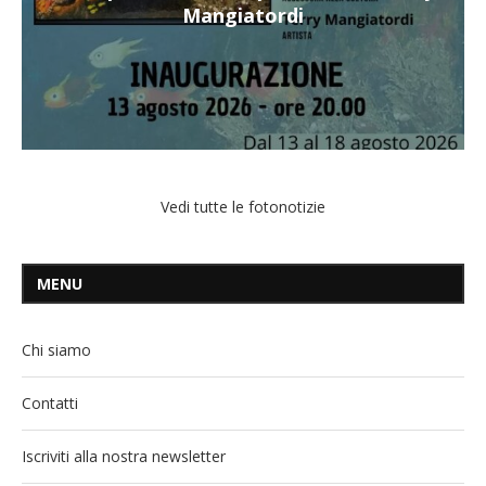
Mangiatordi
Vedi tutte le fotonotizie
MENU
Chi siamo
Contatti
Iscriviti alla nostra newsletter