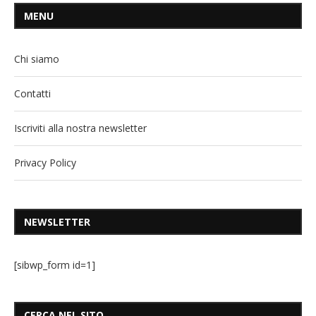
MENU
Chi siamo
Contatti
Iscriviti alla nostra newsletter
Privacy Policy
NEWSLETTER
[sibwp_form id=1]
CERCA NEL SITO