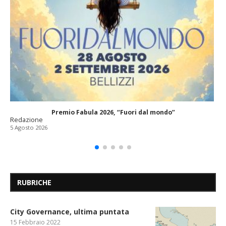
Premio Fabula 2026, “Fuori dal mondo”
Redazione
5 Agosto 2026
RUBRICHE
City Governance, ultima puntata
15 Febbraio 2022