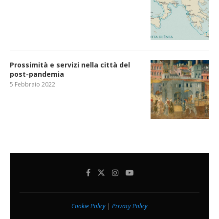
Prossimità e servizi nella città del
post-pandemia
5 Febbraio 2022
Cookie Policy
|
Privacy Policy