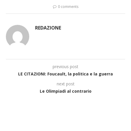
0 comments
REDAZIONE
previous post
LE CITAZIONI: Foucault, la politica e la guerra
next post
Le Olimpiadi al contrario