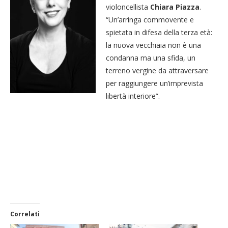
violoncellista
Chiara Piazza
.
“Un’arringa commovente e
spietata in difesa della terza età:
la nuova vecchiaia non è una
condanna ma una sfida, un
terreno vergine da attraversare
per raggiungere un’imprevista
libertà interiore”.
Correlati