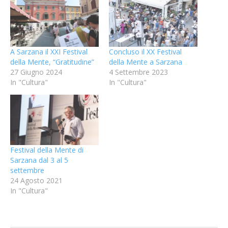
A Sarzana il XXI Festival
Concluso il XX Festival
della Mente, “Gratitudine”
della Mente a Sarzana
27 Giugno 2024
4 Settembre 2023
In "Cultura"
In "Cultura"
Festival della Mente di
Sarzana dal 3 al 5
settembre
24 Agosto 2021
In "Cultura"