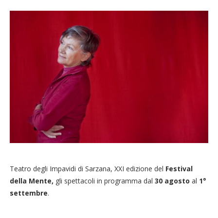
Teatro degli Impavidi di Sarzana, XXI edizione del
Festival
della Mente,
gli spettacoli in programma dal
30 agosto
al
1°
settembre
.