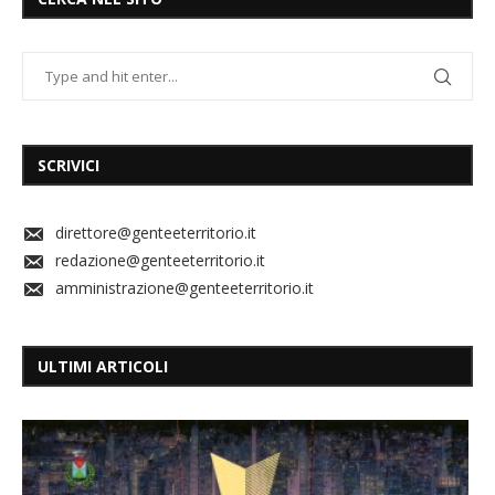
SCRIVICI
direttore@genteeterritorio.it
redazione@genteeterritorio.it
amministrazione@genteeterritorio.it
ULTIMI ARTICOLI