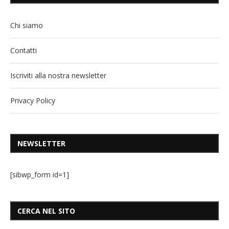
Chi siamo
Contatti
Iscriviti alla nostra newsletter
Privacy Policy
NEWSLETTER
[sibwp_form id=1]
CERCA NEL SITO