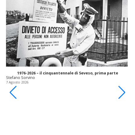
1976-2026 – il cinquantennale di Seveso, prima parte
Stefano Sorvino
7 Agosto 2026