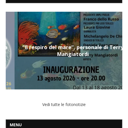
“Il respiro del mare”, personale di Terry
Mangiatordi
Vedi tutte le fotonotizie
MENU