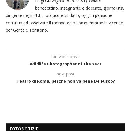
Luigi Gravagnuolo (n. 1951), oblato
benedettino, insegnante e docente, giornalista,
dirigente negli EE.LL, politico e sindaco, oggi in pensione
continua ad osservare il mondo ed a commentarne le vicende
per Gente e Territorio.
previous post
Wildlife Photographer of the Year
next post
Teatro di Roma, perché non va bene De Fusco?
FOTONOTIZIE