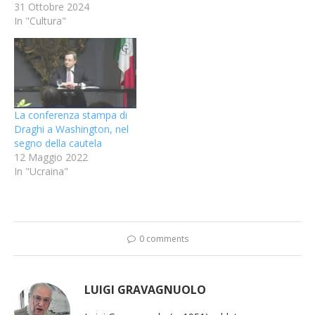
31 Ottobre 2024
In "Cultura"
La conferenza stampa di
Draghi a Washington, nel
segno della cautela
12 Maggio 2022
In "Ucraina"
0 comments
LUIGI GRAVAGNUOLO