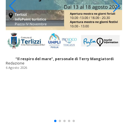
“Il respiro del mare”, personale di Terry Mangiatordi
Redazione
6 Agosto 2026