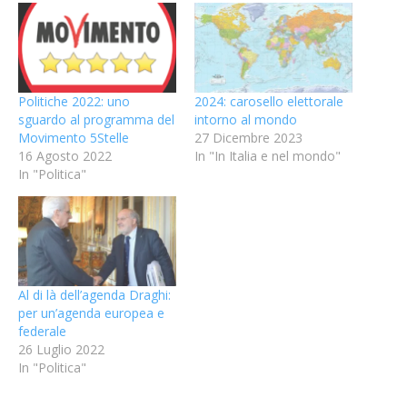
Politiche 2022: uno
2024: carosello elettorale
sguardo al programma del
intorno al mondo
Movimento 5Stelle
27 Dicembre 2023
16 Agosto 2022
In "In Italia e nel mondo"
In "Politica"
Al di là dell’agenda Draghi:
per un’agenda europea e
federale
26 Luglio 2022
In "Politica"