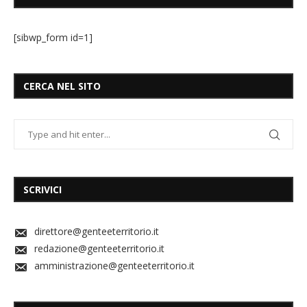
[sibwp_form id=1]
CERCA NEL SITO
SCRIVICI
direttore@genteeterritorio.it
redazione@genteeterritorio.it
amministrazione@genteeterritorio.it