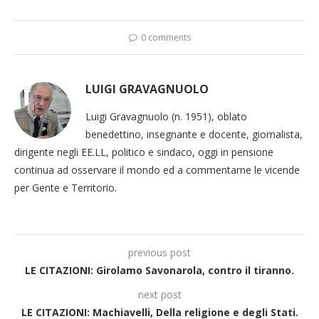
0 comments
LUIGI GRAVAGNUOLO
Luigi Gravagnuolo (n. 1951), oblato
benedettino, insegnante e docente, giornalista,
dirigente negli EE.LL, politico e sindaco, oggi in pensione
continua ad osservare il mondo ed a commentarne le vicende
per Gente e Territorio.
previous post
LE CITAZIONI: Girolamo Savonarola, contro il tiranno.
next post
LE CITAZIONI: Machiavelli, Della religione e degli Stati.