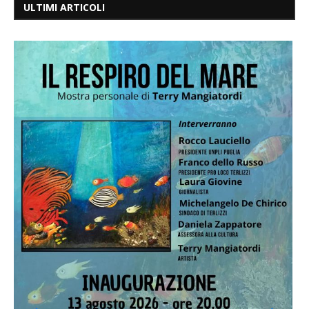
ULTIMI ARTICOLI