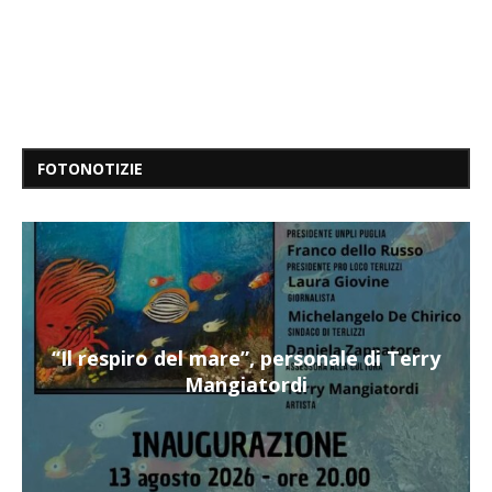
FOTONOTIZIE
“Il respiro del mare”, personale di Terry
Mangiatordi