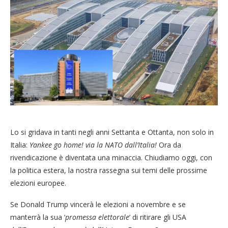
Lo si gridava in tanti negli anni Settanta e Ottanta, non solo in
Italia:
Yankee go home! via la NATO dall’Italia!
Ora da
rivendicazione è diventata una minaccia. Chiudiamo oggi, con
la politica estera, la nostra rassegna sui temi delle prossime
elezioni europee.
Se Donald Trump vincerà le elezioni a novembre e se
manterrà la sua ‘
promessa elettorale
’ di ritirare gli USA