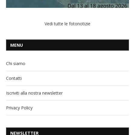
Vedi tutte le fotonotizie
MENU
Chi siamo
Contatti
Iscriviti alla nostra newsletter
Privacy Policy
NEWSLETTER