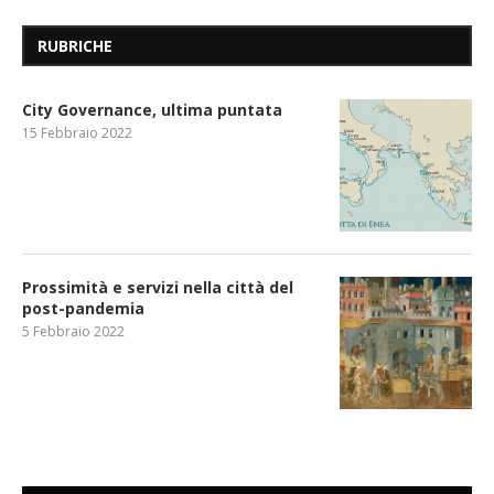
RUBRICHE
City Governance, ultima puntata
15 Febbraio 2022
Prossimità e servizi nella città del
post-pandemia
5 Febbraio 2022