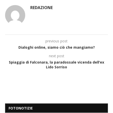
REDAZIONE
previous post
Dialoghi online, siamo ciò che mangiamo?
next post
Spiaggia di Falconara, la paradossale vicenda dell’ex
Lido Sorriso
FOTONOTIZIE