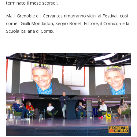
terminato il mese scorso”.
Ma il Grenoble e il Cervantes rimarranno vicini al Festival, così
come i Gialli Mondadori, Sergio Bonelli Editore, il Comicon e la
Scuola Italiana di Comix.