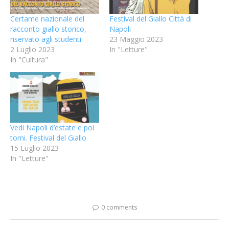
Certame nazionale del
Festival del Giallo Città di
racconto giallo storico,
Napoli
riservato agli studenti
23 Maggio 2023
2 Luglio 2023
In "Letture"
In "Cultura"
Vedi Napoli d’estate e poi
torni. Festival del Giallo
15 Luglio 2023
In "Letture"
0 comments