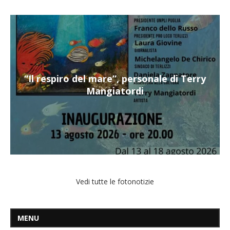
“Il respiro del mare”, personale di Terry
Mangiatordi
Vedi tutte le fotonotizie
MENU