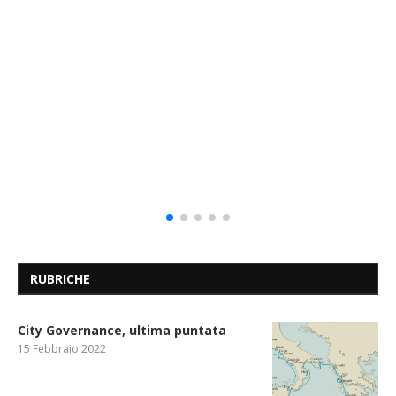
RUBRICHE
City Governance, ultima puntata
15 Febbraio 2022