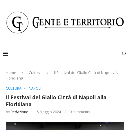
Home
Cultura
Il Festival del Giallo Città di Napoli alla
Floridiana
CULTURA
NAPOLI
Il Festival del Giallo Città di Napoli alla
Floridiana
by
Redazione
5 Maggio 2024
0 comments