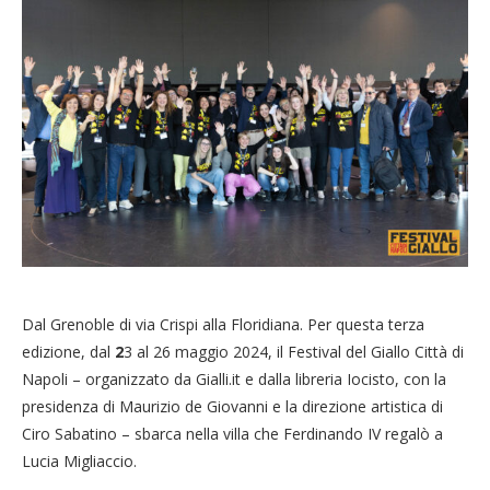
Dal Grenoble di via Crispi alla Floridiana. Per questa terza
edizione, dal
2
3 al 26 maggio 2024, il Festival del Giallo Città di
Napoli – organizzato da Gialli.it e dalla libreria Iocisto, con la
presidenza di Maurizio de Giovanni e la direzione artistica di
Ciro Sabatino – sbarca nella villa che Ferdinando IV regalò a
Lucia Migliaccio.