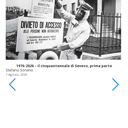
1976-2026 – il cinquantennale di Seveso, prima parte
Stefano Sorvino
7 Agosto 2026