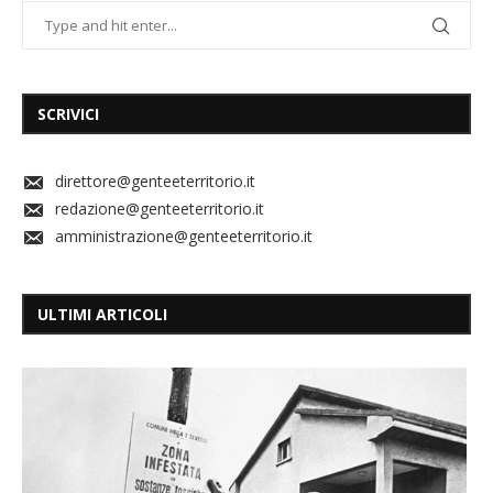
SCRIVICI
direttore@genteeterritorio.it
redazione@genteeterritorio.it
amministrazione@genteeterritorio.it
ULTIMI ARTICOLI