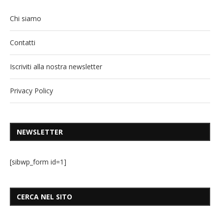
Chi siamo
Contatti
Iscriviti alla nostra newsletter
Privacy Policy
NEWSLETTER
[sibwp_form id=1]
CERCA NEL SITO