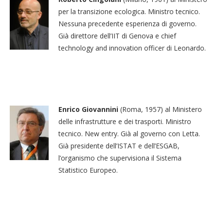
per la transizione ecologica. Ministro tecnico.
Nessuna precedente esperienza di governo.
Già direttore dell’IIT di Genova e chief
technology and innovation officer di Leonardo.
Enrico Giovannini
(Roma, 1957) al Ministero
delle infrastrutture e dei trasporti. Ministro
tecnico. New entry. Già al governo con Letta.
Già presidente dell’ISTAT e dell’ESGAB,
l’organismo che supervisiona il Sistema
Statistico Europeo.