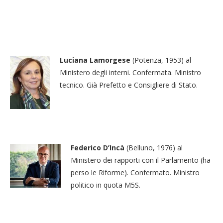
Luciana Lamorgese
(Potenza, 1953) al
Ministero degli interni. Confermata. Ministro
tecnico. Già Prefetto e Consigliere di Stato.
Federico D’Incà
(Belluno, 1976) al
Ministero dei rapporti con il Parlamento (ha
perso le Riforme). Confermato. Ministro
politico in quota M5S.