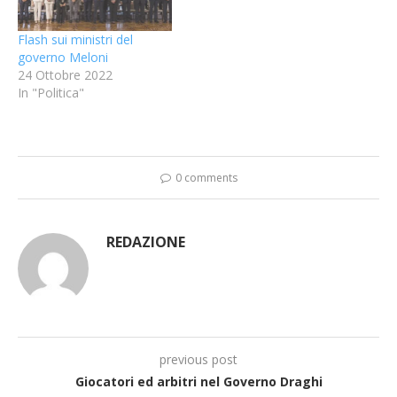
Flash sui ministri del
governo Meloni
24 Ottobre 2022
In "Politica"
0 comments
REDAZIONE
previous post
Giocatori ed arbitri nel Governo Draghi