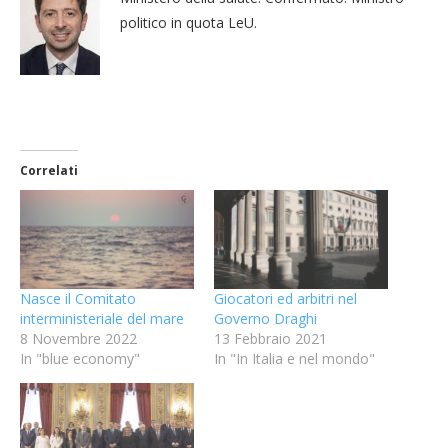
politico in quota LeU.
Correlati
Nasce il Comitato
Giocatori ed arbitri nel
interministeriale del mare
Governo Draghi
8 Novembre 2022
13 Febbraio 2021
In "blue economy"
In "In Italia e nel mondo"