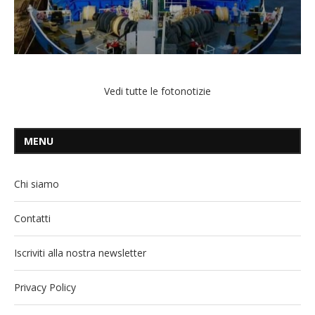
Vedi tutte le fotonotizie
MENU
Chi siamo
Contatti
Iscriviti alla nostra newsletter
Privacy Policy