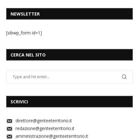
NEWSLETTER
[sibwp_form id=1]
CERCA NEL SITO
SCRIVICI
direttore@genteeterritorio.it
redazione@genteeterritorio.it
amministrazione@genteeterritorio.it