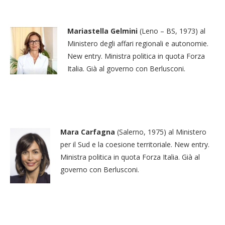
Mariastella Gelmini
(Leno – BS, 1973) al
Ministero degli affari regionali e autonomie.
New entry. Ministra politica in quota Forza
Italia. Già al governo con Berlusconi.
Mara Carfagna
(Salerno, 1975) al Ministero
per il Sud e la coesione territoriale. New entry.
Ministra politica in quota Forza Italia. Già al
governo con Berlusconi.