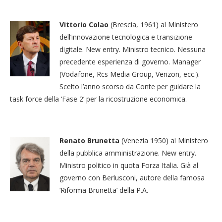
Vittorio Colao
(Brescia, 1961) al Ministero
dell’innovazione tecnologica e transizione
digitale. New entry. Ministro tecnico. Nessuna
precedente esperienza di governo. Manager
(Vodafone, Rcs Media Group, Verizon, ecc.).
Scelto l’anno scorso da Conte per guidare la
task force della ‘Fase 2’ per la ricostruzione economica.
Renato Brunetta
(Venezia 1950) al Ministero
della pubblica amministrazione. New entry.
Ministro politico in quota Forza Italia. Già al
governo con Berlusconi, autore della famosa
‘Riforma Brunetta’ della P.A.