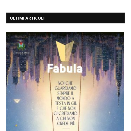
ULTIMI ARTICOLI