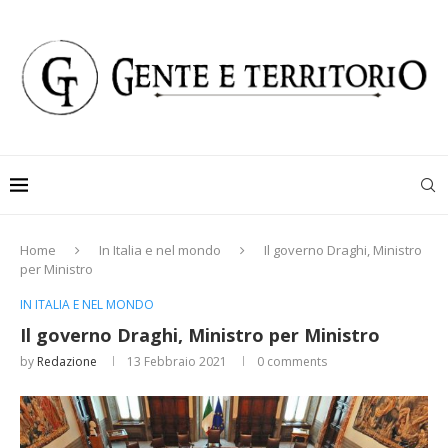
Home
In Italia e nel mondo
Il governo Draghi, Ministro
per Ministro
IN ITALIA E NEL MONDO
Il governo Draghi, Ministro per Ministro
by
Redazione
13 Febbraio 2021
0 comments