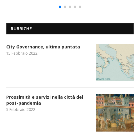
RUBRICHE
City Governance, ultima puntata
15 Febbraio 2022
Prossimità e servizi nella città del
post-pandemia
5 Febbraio 2022