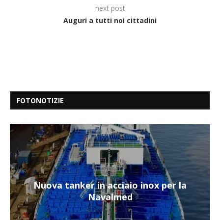
next post
Auguri a tutti noi cittadini
FOTONOTIZIE
Nuova tanker in acciaio inox per la
Navalmed