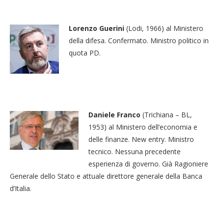
Lorenzo Guerini
(Lodi, 1966) al Ministero
della difesa. Confermato. Ministro politico in
quota PD.
Daniele Franco
(Trichiana – BL,
1953) al Ministero dell’economia e
delle finanze. New entry. Ministro
tecnico. Nessuna precedente
esperienza di governo. Già Ragioniere
Generale dello Stato e attuale direttore generale della Banca
d’Italia.