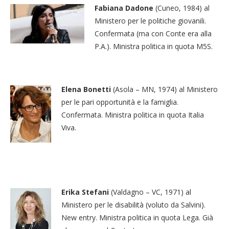
Fabiana Dadone
(Cuneo, 1984) al
Ministero per le politiche giovanili.
Confermata (ma con Conte era alla
P.A.). Ministra politica in quota M5S.
Elena Bonetti
(Asola – MN, 1974) al Ministero
per le pari opportunità e la famiglia.
Confermata. Ministra politica in quota Italia
Viva.
Erika Stefani
(Valdagno – VC, 1971) al
Ministero per le disabilità (voluto da Salvini).
New entry. Ministra politica in quota Lega. Già