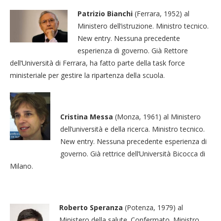
Patrizio Bianchi
(Ferrara, 1952) al
Ministero dell’istruzione. Ministro tecnico.
New entry. Nessuna precedente
esperienza di governo. Già Rettore
dell’Università di Ferrara, ha fatto parte della task force
ministeriale per gestire la ripartenza della scuola.
Cristina Messa
(Monza, 1961) al Ministero
dell’università e della ricerca. Ministro tecnico.
New entry. Nessuna precedente esperienza di
governo. Già rettrice dell’Università Bicocca di
Milano.
Roberto Speranza
(Potenza, 1979) al
Ministero della salute. Confermato. Ministro