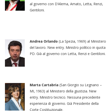
al governo con D’Alema, Amato, Letta, Renzi,
Gentiloni.
Andrea Orlando
(La Spezia, 1969) al Ministero
del lavoro. New entry. Ministro politico in quota
PD. Già al governo con Letta, Renzi e Gentiloni.
Marta Cartabria
(San Giorgio su Legnano –
MI, 1963) al Ministero della giustizia. New
entry. Ministro tecnico. Nessuna precedente
esperienza di governo. Già Presidente della
Corte Costituzionale.