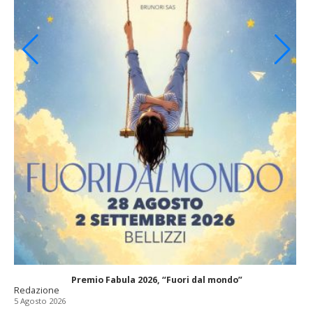
Premio Fabula 2026, “Fuori dal mondo”
Redazione
5 Agosto 2026