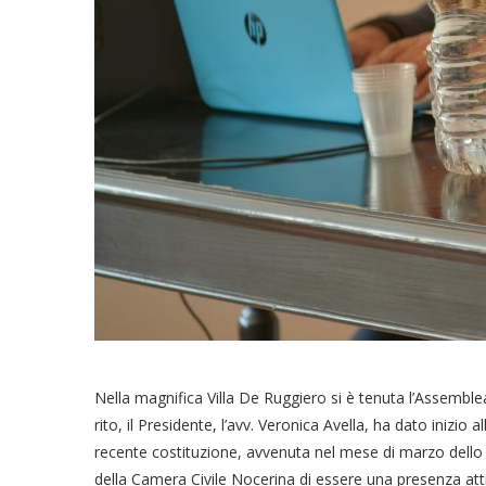
Nella magnifica Villa De Ruggiero si è tenuta l’Assemblea
rito, il Presidente, l’avv. Veronica Avella, ha dato iniz
recente costituzione, avvenuta nel mese di marzo dello 
della Camera Civile Nocerina di essere una presenza attiva