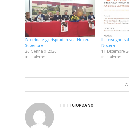
Dottrina e giurisprudenza a Nocera
Il convegno sul
Superiore
Nocera
26 Gennaio 2020
11 Dicembre 2
In "Salerno"
In "Salerno"
TITTI GIORDANO