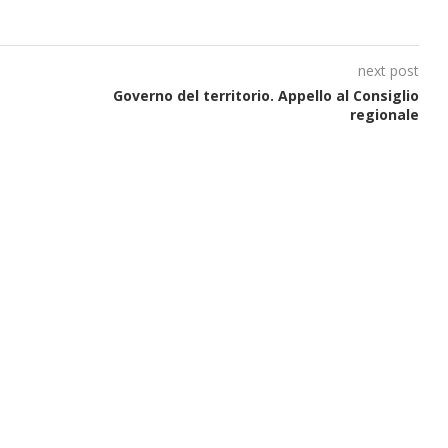
next post
Governo del territorio. Appello al Consiglio
regionale