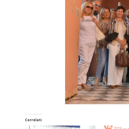
Correlati