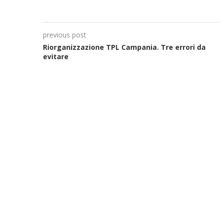
previous post
Riorganizzazione TPL Campania. Tre errori da
evitare