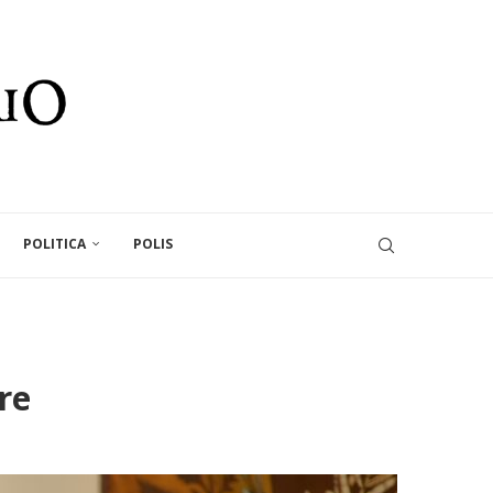
POLITICA
POLIS
re