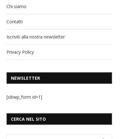
Chi siamo
Contatti
Iscriviti alla nostra newsletter
Privacy Policy
NEWSLETTER
[sibwp_form id=1]
CERCA NEL SITO