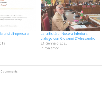
la crisi d’impresa a
Le criticità di Nocera Inferiore,
dialogo con Giovanni D’Alessandro
019
21 Gennaio 2025
In "Salerno"
0 comments