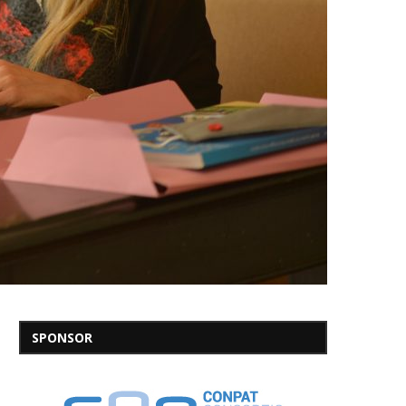
SPONSOR