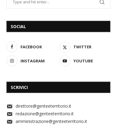
SOCIAL
FACEBOOK
TWITTER
INSTAGRAM
YOUTUBE
SCRIVICI
direttore@genteeterritorio.it
redazione@genteeterritorio.it
amministrazione@genteeterritorio.it