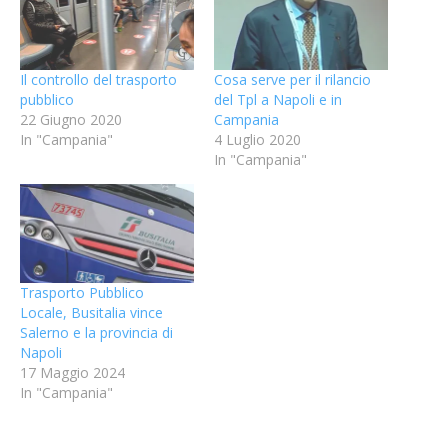
Il controllo del trasporto
Cosa serve per il rilancio
pubblico
del Tpl a Napoli e in
22 Giugno 2020
Campania
In "Campania"
4 Luglio 2020
In "Campania"
Trasporto Pubblico
Locale, Busitalia vince
Salerno e la provincia di
Napoli
17 Maggio 2024
In "Campania"