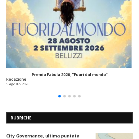
Premio Fabula 2026, “Fuori dal mondo”
Redazione
5 Agosto 2026
RUBRICHE
City Governance, ultima puntata