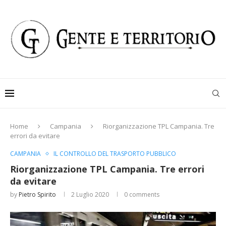
Home
Campania
Riorganizzazione TPL Campania. Tre
errori da evitare
CAMPANIA
IL CONTROLLO DEL TRASPORTO PUBBLICO
Riorganizzazione TPL Campania. Tre errori
da evitare
by
Pietro Spirito
2 Luglio 2020
0 comments