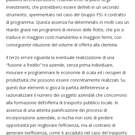
investimenti, che potrebbero essere definiti in un secondo
strumento, sperimentato nel caso del Gruppo FSI: il contratto
di programma. Questa assenza ha determinato in molti casi un
ritardo grave nei programmi di rinnovo delle flotte, che poi si
traduce in maggiori costi manutentivi e maggiori fermi, con
conseguente riduzione del volume di offerta alla clientela.
Il terzo errore riguarda la eventuale realizzazione di una
“fusione a freddo” tra aziende, senza prima individuare,
misurare e programmare le economie di scala ed i recuperi di
produttività che possono essere concretamente realizzati. Su
questi due elementi si gioca la partita dell’interesse a
razionalizzare il numero dei soggetti aziendali che concorrono
alla formazione dell’offerta di trasporto pubblico locale. In
assenza di una attenta pianificazione dei processi di
incorporazione aziendale, si rischia non solo di perdere
opportunità per migliorare l’efficienza, ma al contrario di
generare inefficienza, come è accaduto nel caso del trasporto