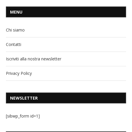
MENU
Chi siamo
Contatti
Iscriviti alla nostra newsletter
Privacy Policy
NEWSLETTER
[sibwp_form id=1]