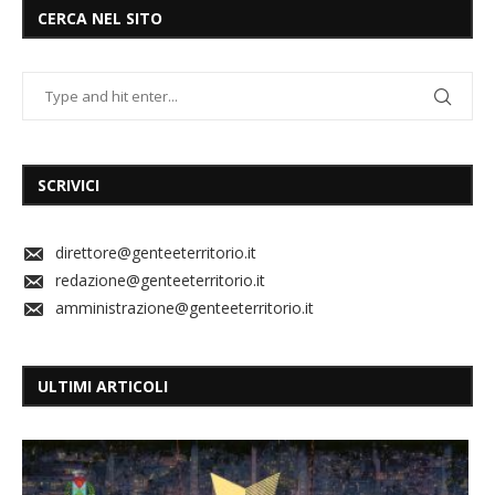
CERCA NEL SITO
SCRIVICI
direttore@genteeterritorio.it
redazione@genteeterritorio.it
amministrazione@genteeterritorio.it
ULTIMI ARTICOLI