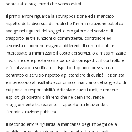
soprattutto sugli errori che vanno evitati.
Il primo errore riguarda la sovrapposizione ed il mancato
rispetto della diversità dei ruoli che l’amministrazione pubblica
svolge nei riguardi del soggetto erogatore del servizio di
trasporto: le tre funzioni di committente, controllore ed
azionista esprimono esigenze differenti. Il committente è
interessato a minimizzare il costo dei servizi, o a massimizzare
il volume delle prestazioni a parità di corrispettivi; il controllore
è focalizzato a verificare il rispetto di quanto previsto dal
contratto di servizio rispetto agli standard di qualità; l’azionista
è interessato al risultato economico-finanziario del soggetto di
cui porta la responsabilità. Articolare questi ruoli, e rendere
espliciti gli obiettivi differenti che ne derivano, rende
maggiormente trasparente il rapporto tra le aziende e
l’amministrazione pubblica.
Il secondo errore riguarda la mancanza degli impegni della
pubblica amministrazione relativamente al piano degli