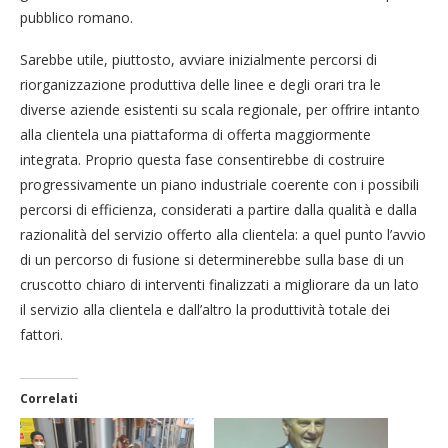
pubblico romano.
Sarebbe utile, piuttosto, avviare inizialmente percorsi di
riorganizzazione produttiva delle linee e degli orari tra le
diverse aziende esistenti su scala regionale, per offrire intanto
alla clientela una piattaforma di offerta maggiormente
integrata. Proprio questa fase consentirebbe di costruire
progressivamente un piano industriale coerente con i possibili
percorsi di efficienza, considerati a partire dalla qualità e dalla
razionalità del servizio offerto alla clientela: a quel punto l’avvio
di un percorso di fusione si determinerebbe sulla base di un
cruscotto chiaro di interventi finalizzati a migliorare da un lato
il servizio alla clientela e dall’altro la produttività totale dei
fattori.
Correlati