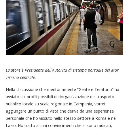
L’Autore è Presidente dell’Autorità di sistema portuale del Mar
Tirreno centrale.
Nella discussione che meritoriamente “Gente e Territorio” ha
avviato sui profili possibili di riorganizzazione del trasporto
pubblico locale su scala regionale in Campania, vorrei
aggiungere un punto di vista che deriva da una esperienza
personale che ho vissuto nello stesso settore a Roma e nel
Lazio. Ho tratto alcuni convincimenti che si sono radicati,