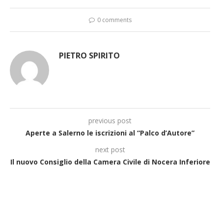
0 comments
PIETRO SPIRITO
previous post
Aperte a Salerno le iscrizioni al “Palco d’Autore”
next post
Il nuovo Consiglio della Camera Civile di Nocera Inferiore