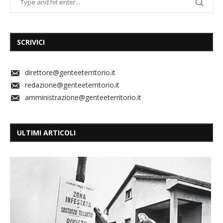
SCRIVICI
direttore@genteeterritorio.it
redazione@genteeterritorio.it
amministrazione@genteeterritorio.it
ULTIMI ARTICOLI