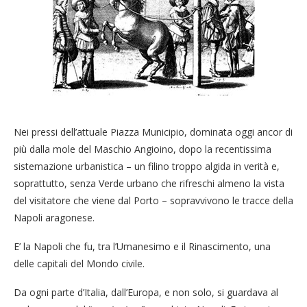
Nei pressi dell’attuale Piazza Municipio, dominata oggi ancor di
più dalla mole del Maschio Angioino, dopo la recentissima
sistemazione urbanistica – un filino troppo algida in verità e,
soprattutto, senza Verde urbano che rifreschi almeno la vista
del visitatore che viene dal Porto – sopravvivono le tracce della
Napoli aragonese.
E’ la Napoli che fu, tra l’Umanesimo e il Rinascimento, una
delle capitali del Mondo civile.
Da ogni parte d’Italia, dall’Europa, e non solo, si guardava al