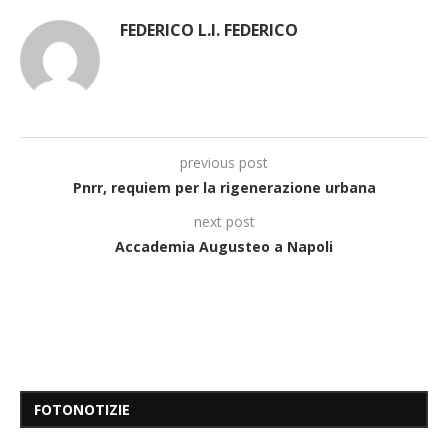
FEDERICO L.I. FEDERICO
previous post
Pnrr, requiem per la rigenerazione urbana
next post
Accademia Augusteo a Napoli
FOTONOTIZIE