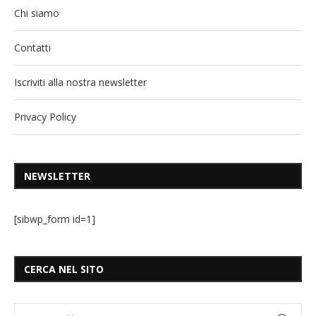
Chi siamo
Contatti
Iscriviti alla nostra newsletter
Privacy Policy
NEWSLETTER
[sibwp_form id=1]
CERCA NEL SITO