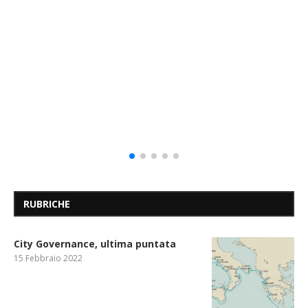
RUBRICHE
City Governance, ultima puntata
15 Febbraio 2022