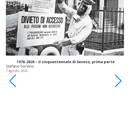
1976-2026 – il cinquantennale di Seveso, prima parte
Stefano Sorvino
7 Agosto 2026