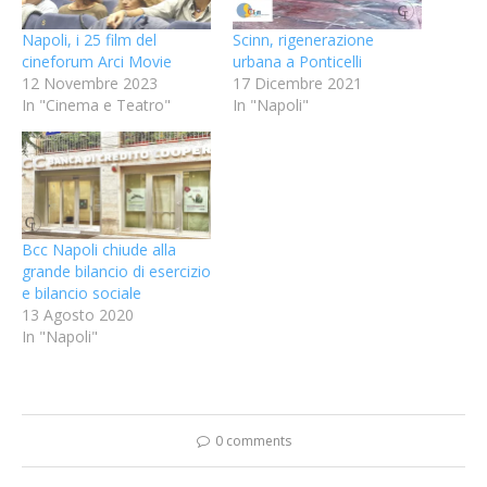
Napoli, i 25 film del
Scinn, rigenerazione
cineforum Arci Movie
urbana a Ponticelli
12 Novembre 2023
17 Dicembre 2021
In "Cinema e Teatro"
In "Napoli"
Bcc Napoli chiude alla
grande bilancio di esercizio
e bilancio sociale
13 Agosto 2020
In "Napoli"
0 comments