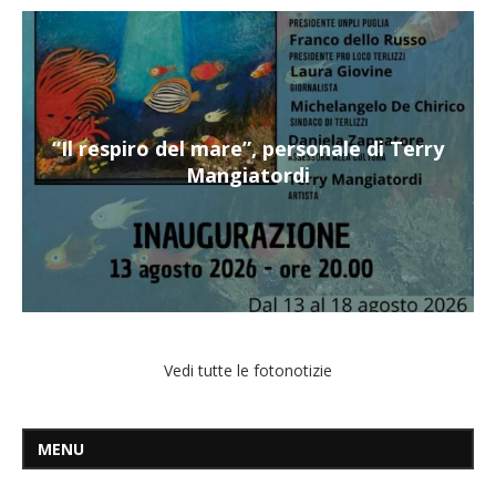
“Il respiro del mare”, personale di Terry
Mangiatordi
Vedi tutte le fotonotizie
MENU