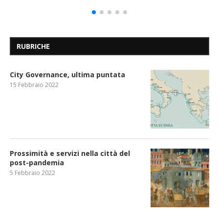
RUBRICHE
City Governance, ultima puntata
15 Febbraio 2022
Prossimità e servizi nella città del
post-pandemia
5 Febbraio 2022