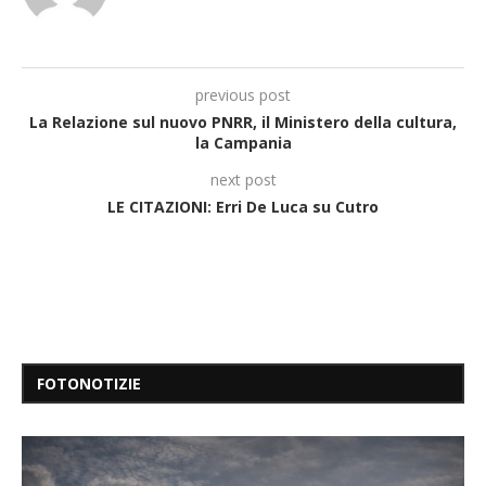
previous post
La Relazione sul nuovo PNRR, il Ministero della cultura,
la Campania
next post
LE CITAZIONI: Erri De Luca su Cutro
FOTONOTIZIE