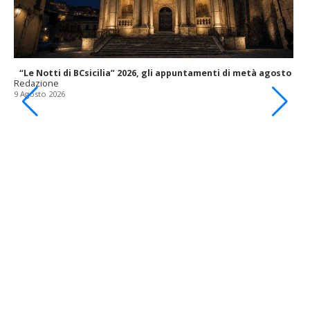
“Le Notti di BCsicilia” 2026, gli appuntamenti di metà agosto
Redazione
9 Agosto 2026