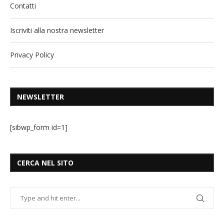
Contatti
Iscriviti alla nostra newsletter
Privacy Policy
NEWSLETTER
[sibwp_form id=1]
CERCA NEL SITO