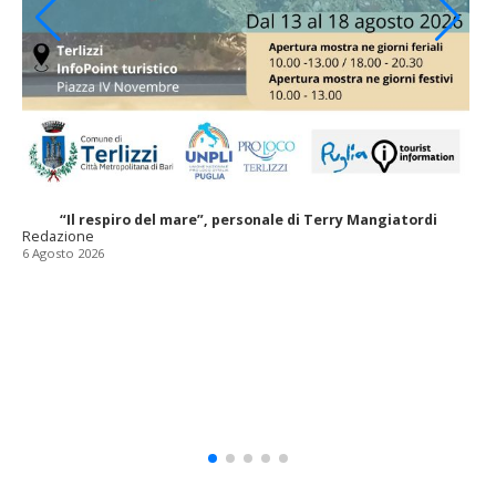
“Il respiro del mare”, personale di Terry Mangiatordi
Redazione
6 Agosto 2026