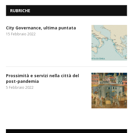
RUBRICHE
City Governance, ultima puntata
15 Febbraio 2022
Prossimità e servizi nella città del
post-pandemia
5 Febbraio 2022