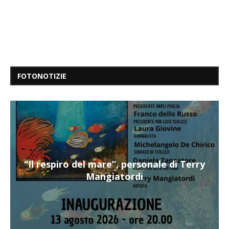
FOTONOTIZIE
“Il respiro del mare”, personale di Terry
Mangiatordi