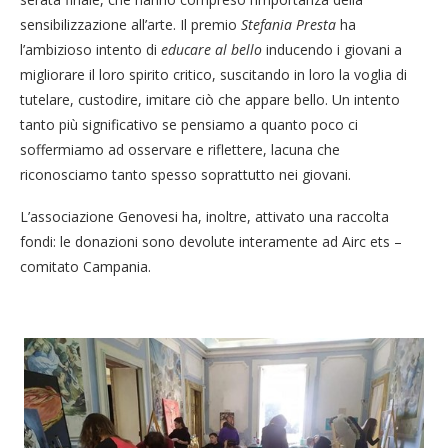
sensibilizzazione all’arte. Il premio
Stefania Presta
ha
l’ambizioso intento di
educare al bello
inducendo i giovani a
migliorare il loro spirito critico, suscitando in loro la voglia di
tutelare, custodire, imitare ciò che appare bello. Un intento
tanto più significativo se pensiamo a quanto poco ci
soffermiamo ad osservare e riflettere, lacuna che
riconosciamo tanto spesso soprattutto nei giovani.
L’associazione Genovesi ha, inoltre, attivato una raccolta
fondi: le donazioni sono devolute interamente ad Airc ets –
comitato Campania.