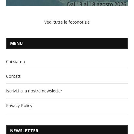
Vedi tutte le fotonotizie
MENU
Chi siamo
Contatti
Iscriviti alla nostra newsletter
Privacy Policy
NEWSLETTER