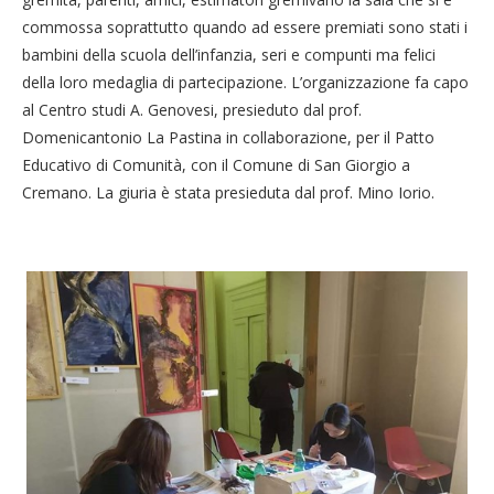
commossa soprattutto quando ad essere premiati sono stati i
bambini della scuola dell’infanzia, seri e compunti ma felici
della loro medaglia di partecipazione. L’organizzazione fa capo
al Centro studi A. Genovesi, presieduto dal prof.
Domenicantonio La Pastina in collaborazione, per il Patto
Educativo di Comunità, con il Comune di San Giorgio a
Cremano. La giuria è stata presieduta dal prof. Mino Iorio.