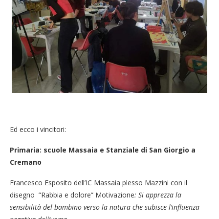
Ed ecco i vincitori:
Primaria: scuole Massaia e Stanziale di San Giorgio a
Cremano
Francesco Esposito dell’IC Massaia plesso Mazzini con il
disegno ”Rabbia e dolore” Motivazione
:
Si apprezza la
sensibilità del bambino verso la natura che subisce l’influenza