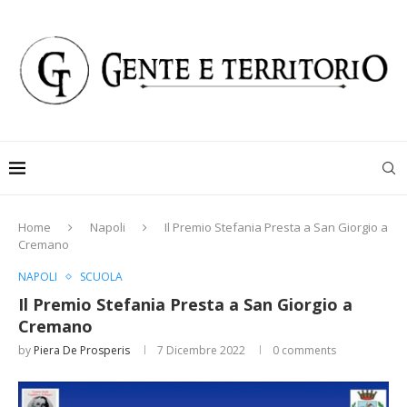
Home
Napoli
Il Premio Stefania Presta a San Giorgio a
Cremano
NAPOLI
SCUOLA
Il Premio Stefania Presta a San Giorgio a
Cremano
by
Piera De Prosperis
7 Dicembre 2022
0 comments