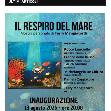
ULTIMI ARTICOLI