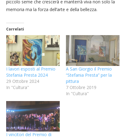
piccolo seme che crescerà e manterrà viva non solo la
memoria ma la forza dell’arte e della bellezza.
Correlati
I lavori esposti al Premio
A San Giorgio il Premio
Stefania Presta 2024
“Stefania Presta” per la
29 Ottobre 2024
pittura
In "Cultura"
7 Ottobre 2019
In "Cultura"
I vincitori del Premio di