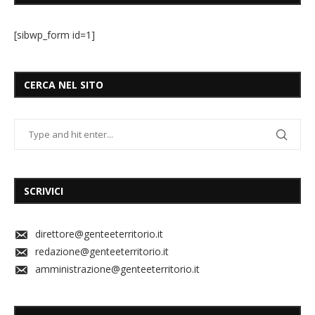
[sibwp_form id=1]
CERCA NEL SITO
SCRIVICI
direttore@genteeterritorio.it
redazione@genteeterritorio.it
amministrazione@genteeterritorio.it