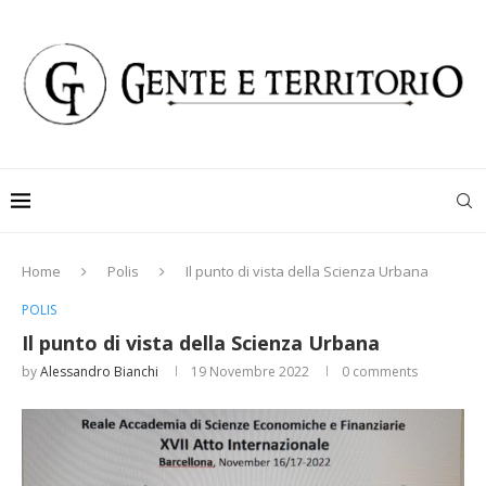
Home
Polis
Il punto di vista della Scienza Urbana
POLIS
Il punto di vista della Scienza Urbana
by
Alessandro Bianchi
19 Novembre 2022
0 comments