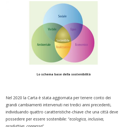
Lo schema base della sostenibilità
Nel 2020 la Carta è stata aggiornata per tenere conto dei
grandi cambiamenti intervenuti nei tredici anni precedenti,
individuando quattro caratteristiche-chiave che una città deve
possedere per essere sostenibile: “
ecologica, inclusiva,
produttiva, connessa
”.