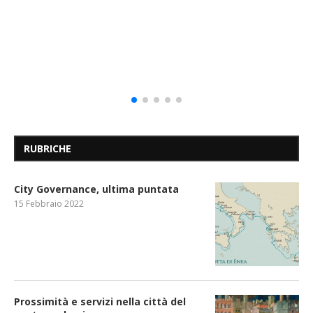
RUBRICHE
City Governance, ultima puntata
15 Febbraio 2022
Prossimità e servizi nella città del