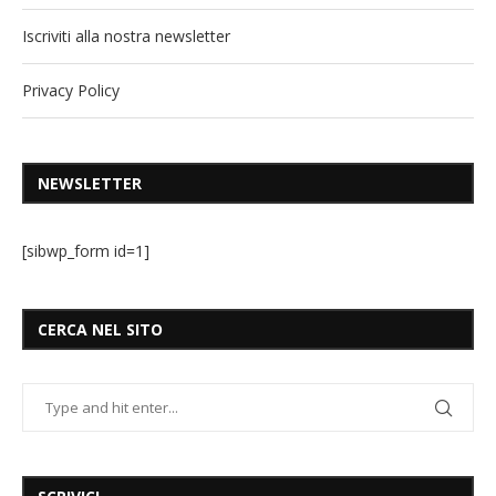
Iscriviti alla nostra newsletter
Privacy Policy
NEWSLETTER
[sibwp_form id=1]
CERCA NEL SITO