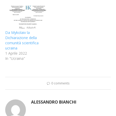
Da Mykolaiv la
Dichiarazione della
comunità scientifica
ucraina
1 Aprile 2022
In "Ucraina"
0 comments
ALESSANDRO BIANCHI