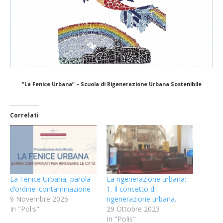
“La Fenice Urbana” –
Scuola di Rigenerazione Urbana Sostenibile
Correlati
La Fenice Urbana, parola
La rigenerazione urbana:
d’ordine: contaminazione
1. Il concetto di
9 Novembre 2025
rigenerazione urbana.
In "Polis"
29 Ottobre 2023
In "Polis"