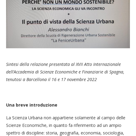
Sintesi della relazione presentata al XVII Atto Internazionale
dell’Accademia di Scienze Economiche e Finanziarie di Spagna,
tenutosi a Barcellona il 16 e 17 novembre 2022
Una breve introduzione
La Scienza Urbana non appartiene solamente al campo delle
Scienze Economiche, in quanto fa riferimento ad un ampio
spettro di discipline: storia, geografia, economia, sociologia,