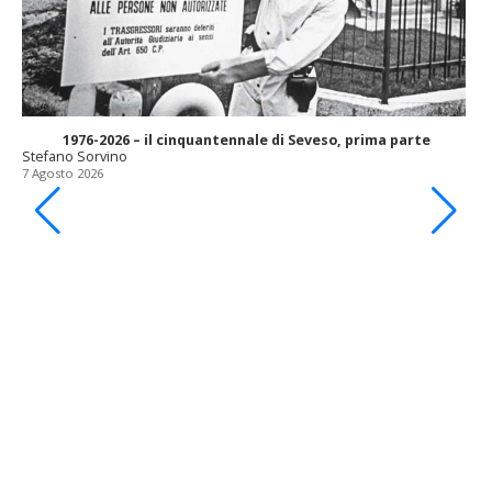
1976-2026 – il cinquantennale di Seveso, prima parte
Stefano Sorvino
7 Agosto 2026