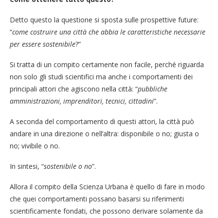
Detto questo la questione si sposta sulle prospettive future:
“
come costruire una città che abbia le caratteristiche necessarie
per essere sostenibile
?”
Si tratta di un compito certamente non facile, perché riguarda
non solo gli studi scientifici ma anche i comportamenti dei
principali attori che agiscono nella città: “
pubbliche
amministrazioni, imprenditori, tecnici, cittadini
”.
A seconda del comportamento di questi attori, la città può
andare in una direzione o nell’altra: disponibile o no; giusta o
no; vivibile o no.
In sintesi, “
sostenibile o no
”.
Allora il compito della Scienza Urbana è quello di fare in modo
che quei comportamenti possano basarsi su riferimenti
scientificamente fondati, che possono derivare solamente da