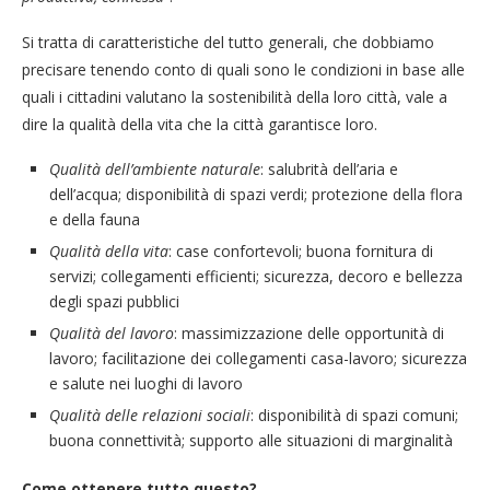
Si tratta di caratteristiche del tutto generali, che dobbiamo
precisare tenendo conto di quali sono le condizioni in base alle
quali i cittadini valutano la sostenibilità della loro città, vale a
dire la qualità della vita che la città garantisce loro.
Qualità dell’ambiente naturale
: salubrità dell’aria e
dell’acqua; disponibilità di spazi verdi; protezione della flora
e della fauna
Qualità della vita
: case confortevoli; buona fornitura di
servizi; collegamenti efficienti; sicurezza, decoro e bellezza
degli spazi pubblici
Qualità del lavoro
: massimizzazione delle opportunità di
lavoro; facilitazione dei collegamenti casa-lavoro; sicurezza
e salute nei luoghi di lavoro
Qualità delle relazioni sociali
: disponibilità di spazi comuni;
buona connettività; supporto alle situazioni di marginalità
Come ottenere tutto questo?