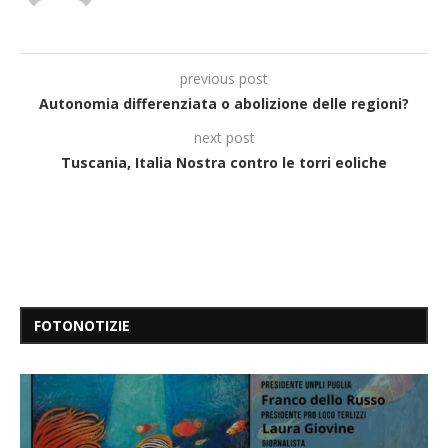
previous post
Autonomia differenziata o abolizione delle regioni?
next post
Tuscania, Italia Nostra contro le torri eoliche
FOTONOTIZIE