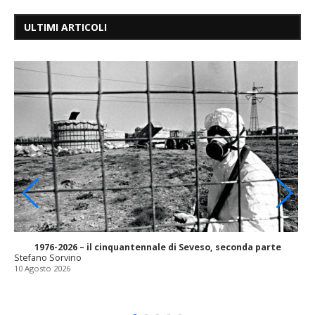
ULTIMI ARTICOLI
1976-2026 – il cinquantennale di Seveso, seconda parte
Stefano Sorvino
10 Agosto 2026