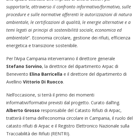
supportarle, attraverso il confronto informativo/formativo, sulle
procedure e sulle normative afferenti le autorizzazioni di natura
ambientale, le certificazioni di qualità, le energie alternative e a
temi legati ai principi di sostenibilità sociale, economica ed
ambientale
”. Economia circolare, gestione dei rifiuti, efficienza
energetica e transizione sostenibile.
Per l’Arpa Campania interverranno il direttore generale
Stefano Sorvino
, la direttrice del dipartimento Arpac di
Benevento
Elina Barricella
e il direttore del dipartimento di
Avellino
Vittorio Di Ruocco
.
Nell’occasione, si terrà il primo dei momenti
informativi/formativi previsti dal progetto. Curato dall’ing.
Alberto Grosso
responsabile del Catasto Rifiuti di Arpac,
tratterà il tema dell’economia circolare in Campania, il ruolo del
catasto rifiuti di Arpac e il Registro Elettronico Nazionale sulla
Tracciabilità dei Rifiuti (RENTRI).