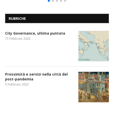
RUBRICHE
City Governance, ultima puntata
15 Febbraio 2022
Prossimità e servizi nella città del
post-pandemia
5 Febbraio 2022