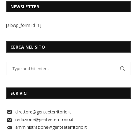
NEWSLETTER
[sibwp_form id=1]
CERCA NEL SITO
SCRIVICI
direttore@genteeterritorio.it
redazione@genteeterritorio.it
amministrazione@genteeterritorio.it