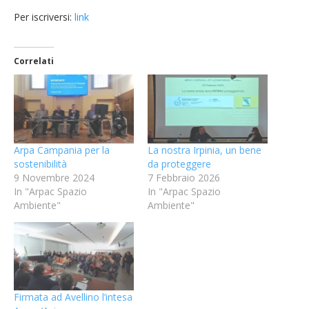
Per iscriversi:
link
Correlati
Arpa Campania per la
La nostra Irpinia, un bene
sostenibilità
da proteggere
9 Novembre 2024
7 Febbraio 2026
In "Arpac Spazio
In "Arpac Spazio
Ambiente"
Ambiente"
Firmata ad Avellino l’intesa