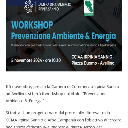
Il 5 novembre, presso la Camera di Commercio Irpinia Sannio
ad Avellino, si terrà il workshop dal titolo: ‘’Prevenzione
Ambiente & Energia’’.
Si tratta di un progetto nato dal protocollo d’intesa tra la
CCIAA Irpinia Sannio e Arpa Campania con l’obiettivo di “
creare
uno spazio dedicato alle imprese di diversi settori per