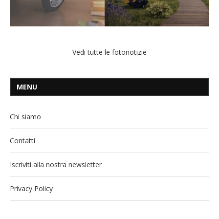
Vedi tutte le fotonotizie
MENU
Chi siamo
Contatti
Iscriviti alla nostra newsletter
Privacy Policy