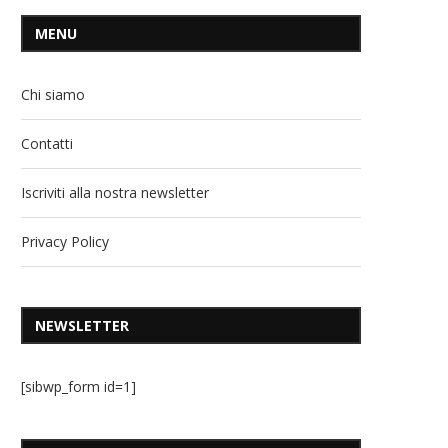
MENU
Chi siamo
Contatti
Iscriviti alla nostra newsletter
Privacy Policy
NEWSLETTER
[sibwp_form id=1]