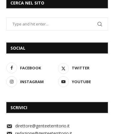
CERCA NEL SITO
SOCIAL
FACEBOOK
TWITTER
INSTAGRAM
YOUTUBE
SCRIVICI
direttore@genteeterritorio.it
redazione@genteeterritorio.it