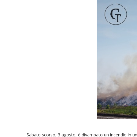
Sabato scorso, 3 agosto, è divampato un incendio in un si