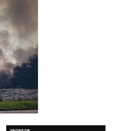
SPONSOR