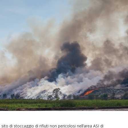
to di stoccaggio di rifiuti non pericolosi nell’area ASI di