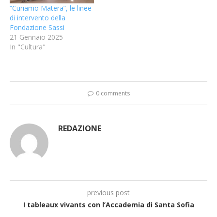
“Curiamo Matera”, le linee
di intervento della
Fondazione Sassi
21 Gennaio 2025
In "Cultura"
0 comments
REDAZIONE
previous post
I tableaux vivants con l’Accademia di Santa Sofia