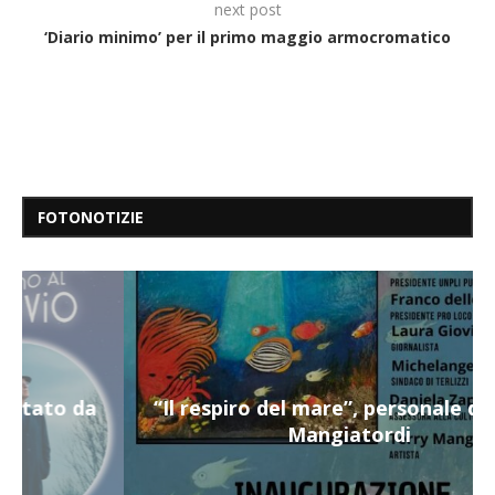
next post
‘Diario minimo’ per il primo maggio armocromatico
FOTONOTIZIE
“Il respiro del mare”, personale di Terry
Mangiatordi