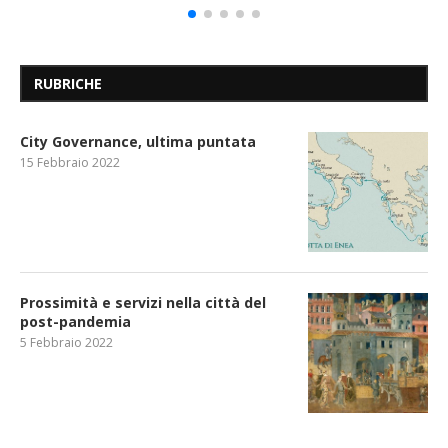
RUBRICHE
City Governance, ultima puntata
15 Febbraio 2022
Prossimità e servizi nella città del
post-pandemia
5 Febbraio 2022