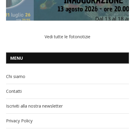
Vedi tutte le fotonotizie
MENU
Chi siamo
Contatti
Iscriviti alla nostra newsletter
Privacy Policy