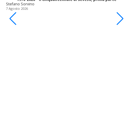
Stefano Sorvino
7 Agosto 2026