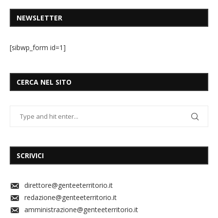
NEWSLETTER
[sibwp_form id=1]
CERCA NEL SITO
SCRIVICI
direttore@genteeterritorio.it
redazione@genteeterritorio.it
amministrazione@genteeterritorio.it