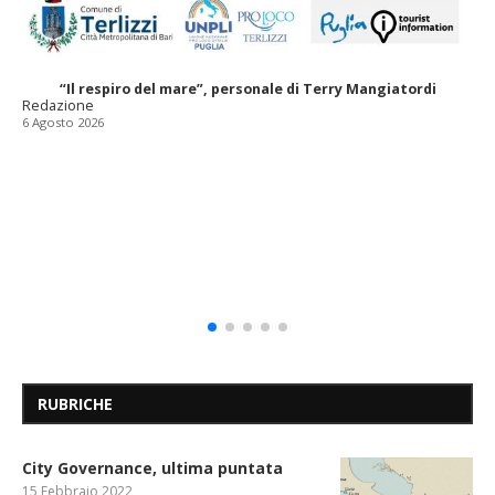
“Il respiro del mare”, personale di Terry Mangiatordi
Redazione
6 Agosto 2026
RUBRICHE
City Governance, ultima puntata
15 Febbraio 2022