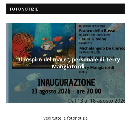
FOTONOTIZIE
“Il respiro del mare”, personale di Terry
Mangiatordi
Vedi tutte le fotonotizie