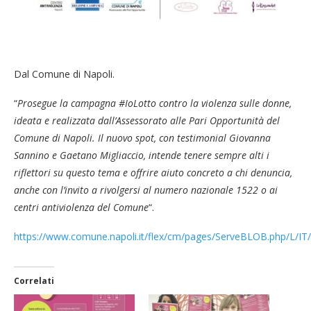
Dal Comune di Napoli.
“
Prosegue la campagna #IoLotto contro la violenza sulle donne,
ideata e realizzata dall’Assessorato alle Pari Opportunità del
Comune di Napoli. Il nuovo spot, con testimonial Giovanna
Sannino e Gaetano Migliaccio, intende tenere sempre alti i
riflettori su questo tema e offrire aiuto concreto a chi denuncia,
anche con l’invito a rivolgersi al numero nazionale 1522 o ai
centri antiviolenza del Comune
“.
https://www.comune.napoli.it/flex/cm/pages/ServeBLOB.php/L/IT
Correlati