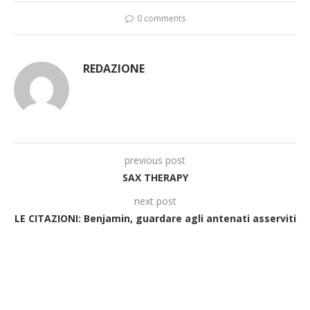
0 comments
REDAZIONE
previous post
SAX THERAPY
next post
LE CITAZIONI: Benjamin, guardare agli antenati asserviti