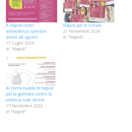
A Napoli centri
Napoli per le Donne
antiviolenza operativi
21 Novembre 2024
anche ad agosto
In "Napoli"
17 Luglio 2024
In "Napoli"
Al Fermi-Gadda di Napoli
per la giornata contro la
violenza sulle donne
17 Novembre 2022
In "Napoli"