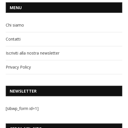
MENU
Chi siamo
Contatti
Iscriviti alla nostra newsletter
Privacy Policy
NEWSLETTER
[sibwp_form id=1]