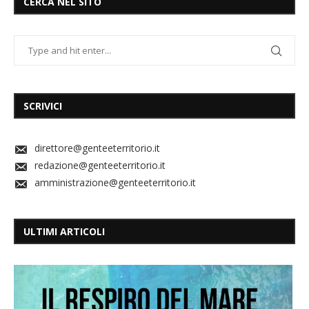
CERCA NEL SITO
SCRIVICI
direttore@genteeterritorio.it
redazione@genteeterritorio.it
amministrazione@genteeterritorio.it
ULTIMI ARTICOLI