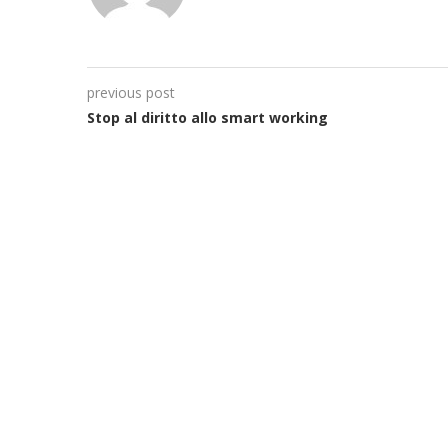
previous post
Stop al diritto allo smart working