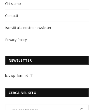
Chi siamo
Contatti
Iscriviti alla nostra newsletter
Privacy Policy
NEWSLETTER
[sibwp_form id=1]
CERCA NEL SITO