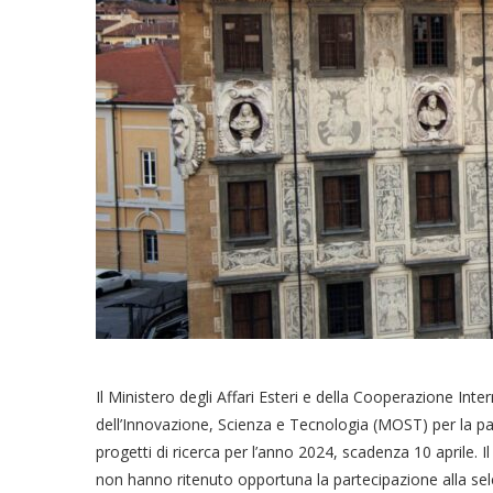
Il Ministero degli Affari Esteri e della Cooperazione Inter
dell’Innovazione, Scienza e Tecnologia (MOST) per la par
progetti di ricerca per l’anno 2024, scadenza 10 aprile. I
non hanno ritenuto opportuna la partecipazione alla se