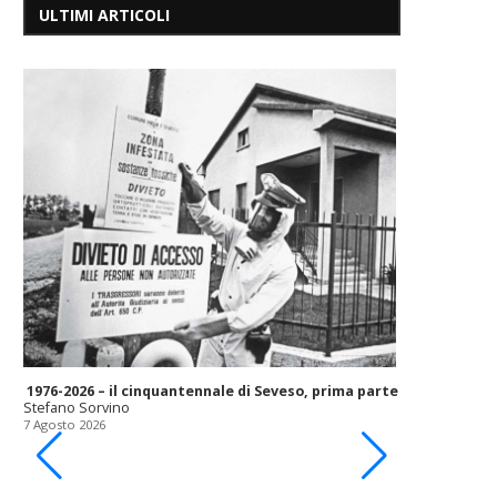
ULTIMI ARTICOLI
1976-2026 – il cinquantennale di Seveso, prima parte
Stefano Sorvino
7 Agosto 2026