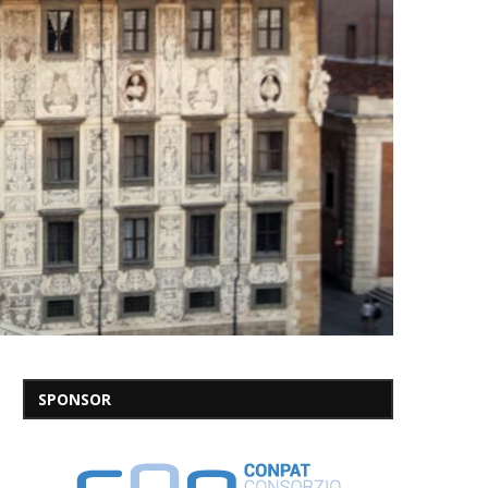
SPONSOR