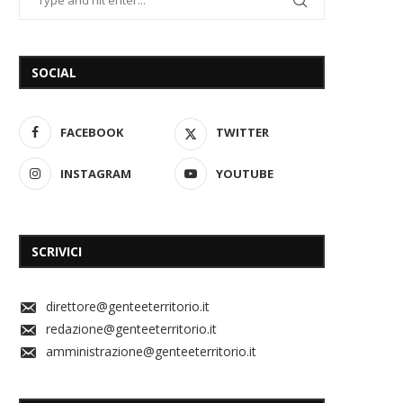
SOCIAL
FACEBOOK
TWITTER
INSTAGRAM
YOUTUBE
SCRIVICI
direttore@genteeterritorio.it
redazione@genteeterritorio.it
amministrazione@genteeterritorio.it