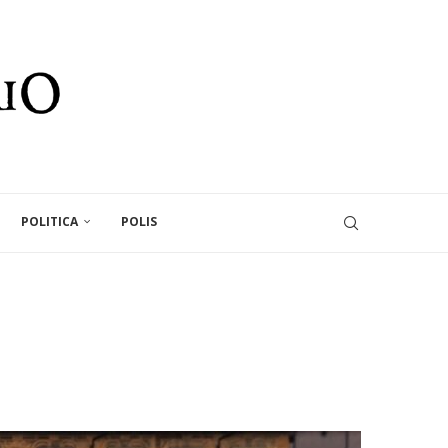
POLITICA
POLIS