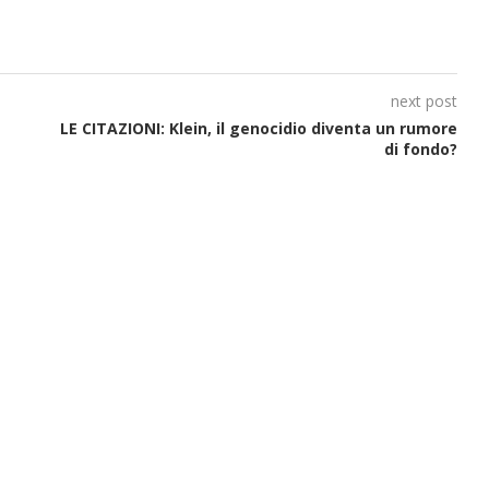
next post
LE CITAZIONI: Klein, il genocidio diventa un rumore
di fondo?