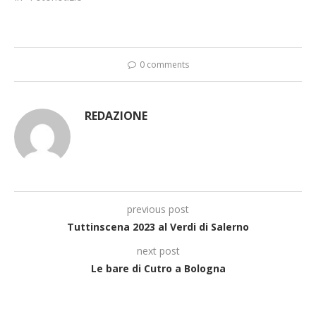
0 comments
REDAZIONE
previous post
Tuttinscena 2023 al Verdi di Salerno
next post
Le bare di Cutro a Bologna