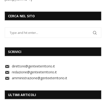
CERCA NEL SITO
SCRIVICI
direttore@genteeterritorio.it
redazione@genteeterritorio.it
amministrazione@genteeterritorio.it
ULTIMI ARTICOLI