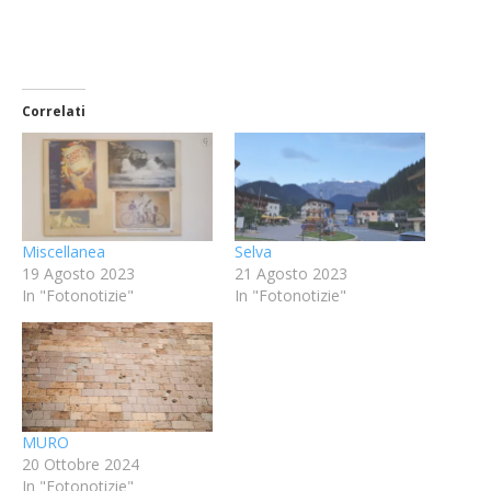
Correlati
Miscellanea
Selva
19 Agosto 2023
21 Agosto 2023
In "Fotonotizie"
In "Fotonotizie"
MURO
20 Ottobre 2024
In "Fotonotizie"