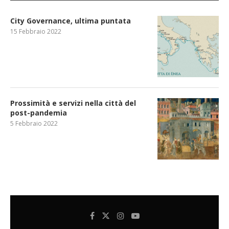
City Governance, ultima puntata
15 Febbraio 2022
Prossimità e servizi nella città del
post-pandemia
5 Febbraio 2022