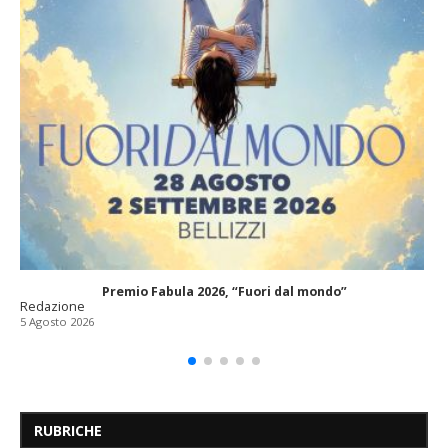
Premio Fabula 2026, “Fuori dal mondo”
Redazione
5 Agosto 2026
RUBRICHE