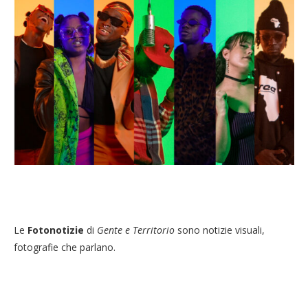
Le
Fotonotizie
di
Gente e Territorio
sono notizie visuali,
fotografie che parlano.