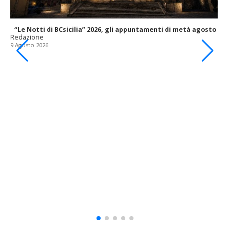
“Le Notti di BCsicilia” 2026, gli appuntamenti di metà agosto
Redazione
9 Agosto 2026