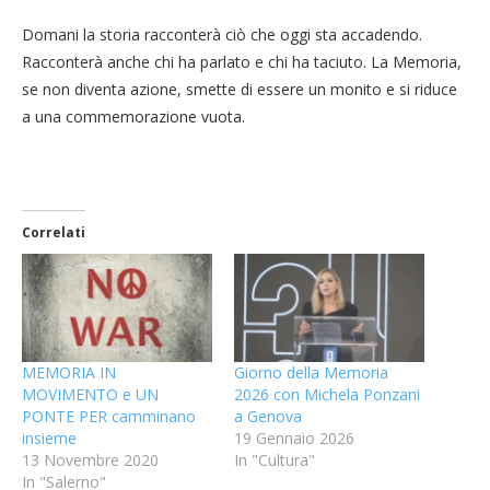
Domani la storia racconterà ciò che oggi sta accadendo.
Racconterà anche chi ha parlato e chi ha taciuto. La Memoria,
se non diventa azione, smette di essere un monito e si riduce
a una commemorazione vuota.
Correlati
MEMORIA IN
Giorno della Memoria
MOVIMENTO e UN
2026 con Michela Ponzani
PONTE PER camminano
a Genova
insieme
19 Gennaio 2026
13 Novembre 2020
In "Cultura"
In "Salerno"