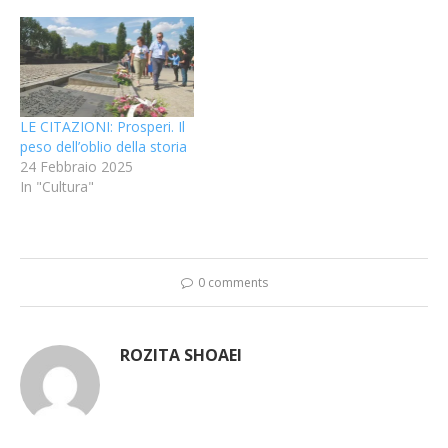
LE CITAZIONI: Prosperi. Il
peso dell’oblio della storia
24 Febbraio 2025
In "Cultura"
0 comments
ROZITA SHOAEI