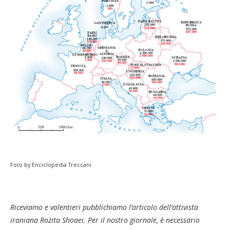
Foto by Enciclopedia Treccani
Riceviamo e volentieri pubblichiamo l’articolo dell’attivista
iraniana Rozita Shoaei. Per il nostro giornale, è necessario