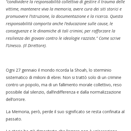
“condividere la responsabilità collettiva di gestire il trauma delle
vittime, mantenere viva la memoria, avere cura dei siti storici e
promuovere l’istruzione, la documentazione e la ricerca. Questa
responsabilità comporta anche l’educazione sulle cause, le
conseguenze e le dinamiche di tali crimini, per rafforzare la
resilienza dei giovani contro le ideologie razziste.” Come scrive
l’Unesco. (Il Direttore)
.
Ogni 27 gennaio il mondo ricorda la Shoah, lo sterminio
sistematico di milioni di ebrei. Non si trattò solo di un crimine
contro un popolo, ma di un fallimento morale collettivo, reso
possibile dal silenzio, dall’indifferenza e dalla normalizzazione
dell’orrore.
La Memoria, però, perde il suo significato se resta confinata al
passato.