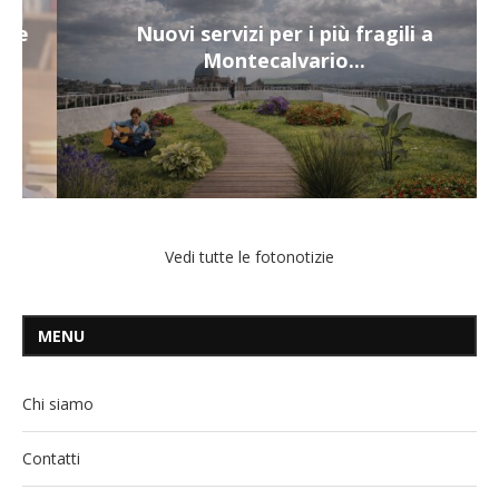
Nuovi servizi per i più fragili a
Montecalvario...
Vedi tutte le fotonotizie
MENU
Chi siamo
Contatti