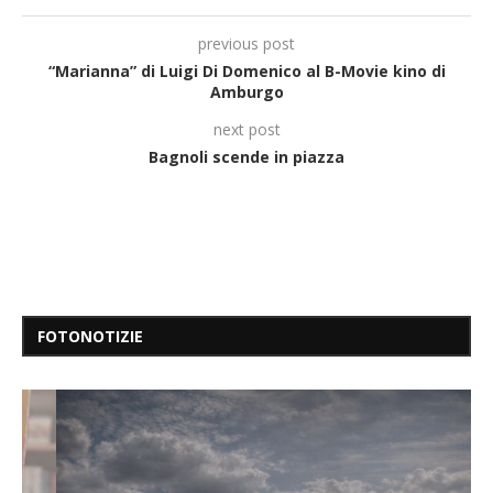
previous post
“Marianna” di Luigi Di Domenico al B-Movie kino di
Amburgo
next post
Bagnoli scende in piazza
FOTONOTIZIE