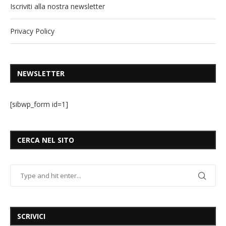
Iscriviti alla nostra newsletter
Privacy Policy
NEWSLETTER
[sibwp_form id=1]
CERCA NEL SITO
SCRIVICI