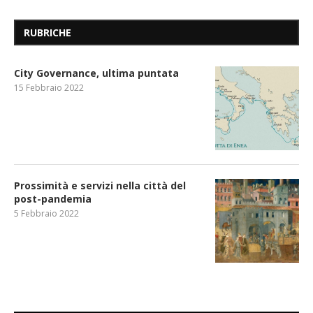
RUBRICHE
City Governance, ultima puntata
15 Febbraio 2022
Prossimità e servizi nella città del
post-pandemia
5 Febbraio 2022