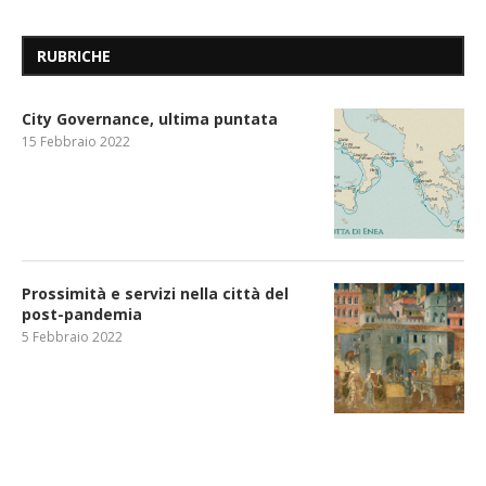
RUBRICHE
City Governance, ultima puntata
15 Febbraio 2022
Prossimità e servizi nella città del
post-pandemia
5 Febbraio 2022