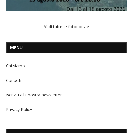
Vedi tutte le fotonotizie
MENU
Chi siamo
Contatti
Iscriviti alla nostra newsletter
Privacy Policy