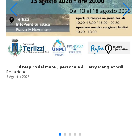
“Il respiro del mare”, personale di Terry Mangiatordi
Redazione
6 Agosto 2026