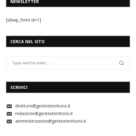
NEWSLETTER
[sibwp_form id=1]
CERCA NEL SITO
SCRIVICI
direttore@genteeterritorio.it
redazione@genteeterritorio.it
amministrazione@genteeterritorio.it