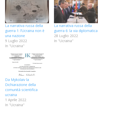
La narrativa russa della
La narrativa russa della
guerra 1: l’Ucraina non è
guerra 6: la via diplomatica
una nazione
28 Luglio 2022
9 Luglio 2022
In "Ucraina"
In "Ucraina"
Da Mykolaiv la
Dichiarazione della
comunità scientifica
ucraina
1 Aprile 2022
In "Ucraina"