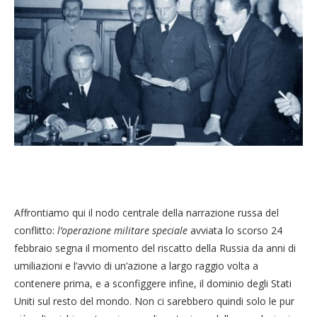
Affrontiamo qui il nodo centrale della narrazione russa del
conflitto:
l’operazione militare speciale
avviata lo scorso 24
febbraio segna il momento del riscatto della Russia da anni di
umiliazioni e l’avvio di un’azione a largo raggio volta a
contenere prima, e a sconfiggere infine, il dominio degli Stati
Uniti sul resto del mondo. Non ci sarebbero quindi solo le pur