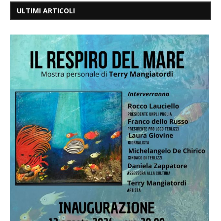
ULTIMI ARTICOLI