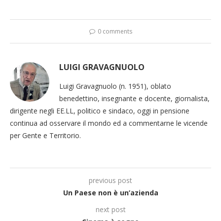
0 comments
LUIGI GRAVAGNUOLO
Luigi Gravagnuolo (n. 1951), oblato
benedettino, insegnante e docente, giornalista,
dirigente negli EE.LL, politico e sindaco, oggi in pensione
continua ad osservare il mondo ed a commentarne le vicende
per Gente e Territorio.
previous post
Un Paese non è un’azienda
next post