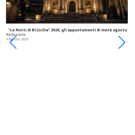
“Le Notti di BCsicilia” 2026, gli appuntamenti di metà agosto
Redazione
9 Agosto 2026