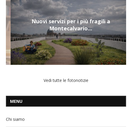
Nuovi servizi per i più fragili a
Montecalvario...
Vedi tutte le fotonotizie
MENU
Chi siamo