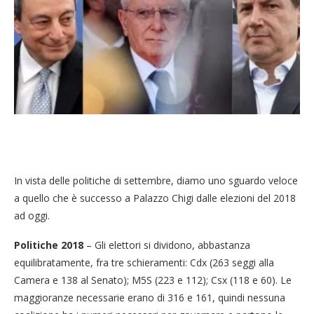
In vista delle politiche di settembre, diamo uno sguardo veloce
a quello che è successo a Palazzo Chigi dalle elezioni del 2018
ad oggi.
Politiche 2018
– Gli elettori si dividono, abbastanza
equilibratamente, fra tre schieramenti: Cdx (263 seggi alla
Camera e 138 al Senato); M5S (223 e 112); Csx (118 e 60). Le
maggioranze necessarie erano di 316 e 161, quindi nessuna