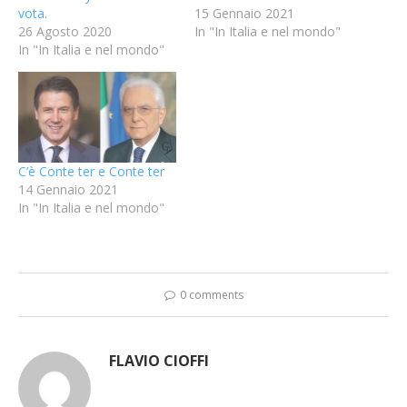
vota.
15 Gennaio 2021
26 Agosto 2020
In "In Italia e nel mondo"
In "In Italia e nel mondo"
C’è Conte ter e Conte ter
14 Gennaio 2021
In "In Italia e nel mondo"
0 comments
FLAVIO CIOFFI