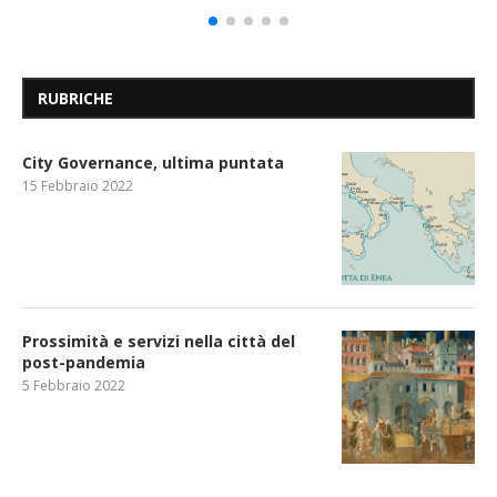
RUBRICHE
City Governance, ultima puntata
15 Febbraio 2022
Prossimità e servizi nella città del
post-pandemia
5 Febbraio 2022