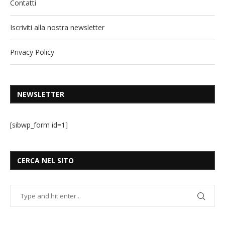
Contatti
Iscriviti alla nostra newsletter
Privacy Policy
NEWSLETTER
[sibwp_form id=1]
CERCA NEL SITO