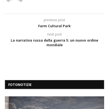
previous post
Farm Cultural Park
next post
La narrativa russa della guerra 5: un nuovo ordine
mondiale
FOTONOTIZIE