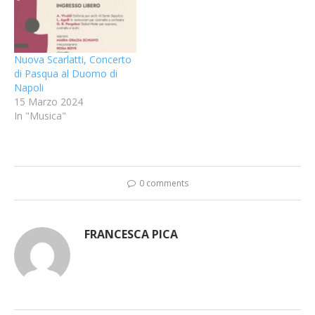
Nuova Scarlatti, Concerto
di Pasqua al Duomo di
Napoli
15 Marzo 2024
In "Musica"
0 comments
FRANCESCA PICA