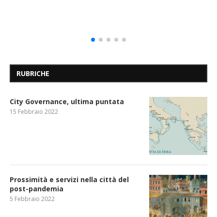
RUBRICHE
City Governance, ultima puntata
15 Febbraio 2022
Prossimità e servizi nella città del
post-pandemia
5 Febbraio 2022