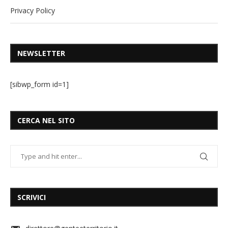
Privacy Policy
NEWSLETTER
[sibwp_form id=1]
CERCA NEL SITO
SCRIVICI