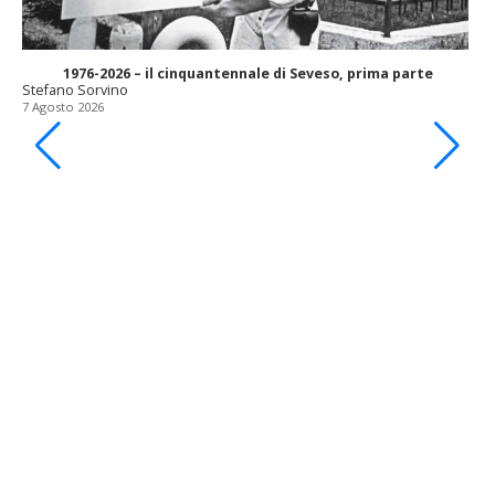
1976-2026 – il cinquantennale di Seveso, prima parte
Stefano Sorvino
7 Agosto 2026