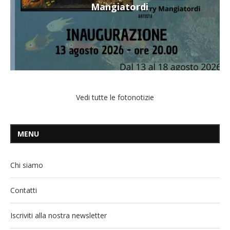
Mangiatordi
Vedi tutte le fotonotizie
MENU
Chi siamo
Contatti
Iscriviti alla nostra newsletter