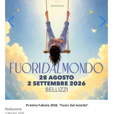
Premio Fabula 2026, “Fuori dal mondo”
Redazione
5 Agosto 2026