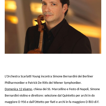
L’Orchestra Scarlatti Young incontra Simone Bernardini dei Berliner
Philharmoniker e Patrick De Ritis dei Wiener Symphoniker.
Domenica 12 giugno
, chiesa dei SS. Marcellino e Festo di Napoli, Simone
Bernardini violino e direttore: selezione dal Quintetto per archi in do
maggiore D 956 e dall’Ottetto per fiati e archi in fa maggiore D 803 di F.