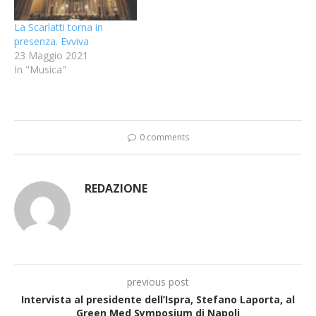
La Scarlatti torna in
presenza. Evviva
23 Maggio 2021
In "Musica"
0 comments
REDAZIONE
previous post
Intervista al presidente dell’Ispra, Stefano Laporta, al
Green Med Symposium di Napoli