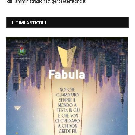
amministrazione@genteeterritorio.it
ULTIMI ARTICOLI