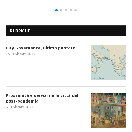
RUBRICHE
City Governance, ultima puntata
15 Febbraio 2022
Prossimità e servizi nella città del
post-pandemia
5 Febbraio 2022