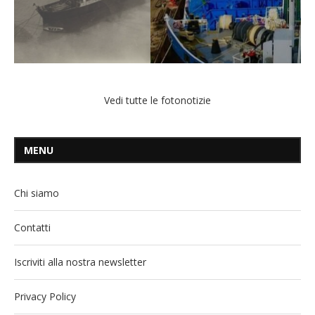
Vedi tutte le fotonotizie
MENU
Chi siamo
Contatti
Iscriviti alla nostra newsletter
Privacy Policy