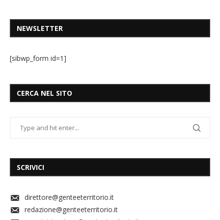
NEWSLETTER
[sibwp_form id=1]
CERCA NEL SITO
SCRIVICI
direttore@genteeterritorio.it
redazione@genteeterritorio.it