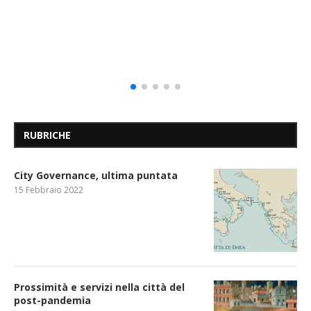
RUBRICHE
City Governance, ultima puntata
15 Febbraio 2022
Prossimità e servizi nella città del
post-pandemia