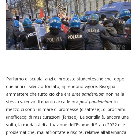
Parliamo di scuola, anzi di proteste studentesche che, dopo
due anni di silenzio forzato, riprendono vigore. Bisogna
ammettere che tutto ciò che era
ante pandemiam
non ha la
stessa valenza di quanto accade ora
post pandemiam
. In
mezzo ci sono un mare di promesse (disattese), di proclami
(inefficaci), di rassicurazioni (farisee). La scintilla è, ancora una
volta, la modalità di attuazione dell’Esame di Stato 2022 e le
problematiche, mai affrontate e risolte, relative all’alternanza