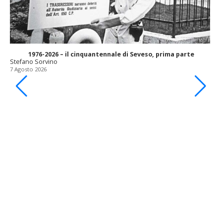
1976-2026 – il cinquantennale di Seveso, prima parte
Stefano Sorvino
7 Agosto 2026