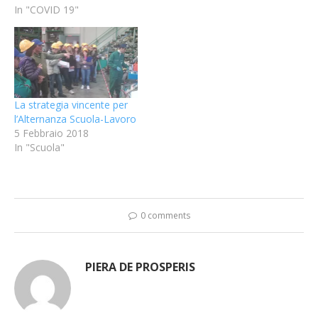
In "COVID 19"
La strategia vincente per
l’Alternanza Scuola-Lavoro
5 Febbraio 2018
In "Scuola"
0 comments
PIERA DE PROSPERIS