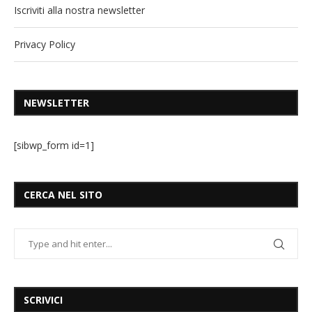
Iscriviti alla nostra newsletter
Privacy Policy
NEWSLETTER
[sibwp_form id=1]
CERCA NEL SITO
SCRIVICI