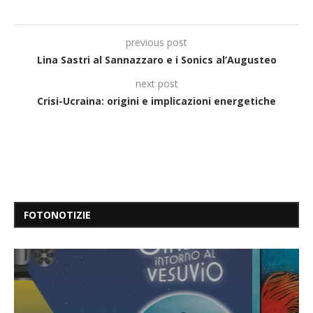
previous post
Lina Sastri al Sannazzaro e i Sonics al’Augusteo
next post
Crisi-Ucraina: origini e implicazioni energetiche
FOTONOTIZIE