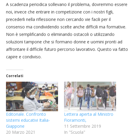
A scadenza periodica sollevano il problema, dovremmo essere
noi, invece che entrare in competizione con i nostri figli,
precederli nella riflessione non cercando vie facili per il
consenso ma condividendo scelte anche difficili ma formative.
Non è semplificando o eliminando ostacoli o utilizzando
soluzioni tampone che si formano donne e uomini pronti ad
affrontare il difficile futuro percorso lavorativo. Questo va fatto
capire e condiviso.
Correlati
Editoriale. Confronto
Lettera aperta al Ministro
sistemi educativi Italia-
Fioramonti,
Giappone
11 Settembre 2019
20 Marzo 2021
In "Scuola"