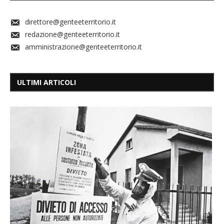
direttore@genteeterritorio.it
redazione@genteeterritorio.it
amministrazione@genteeterritorio.it
ULTIMI ARTICOLI