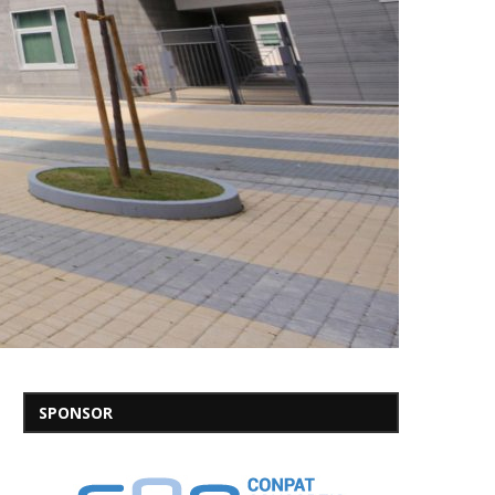
SPONSOR