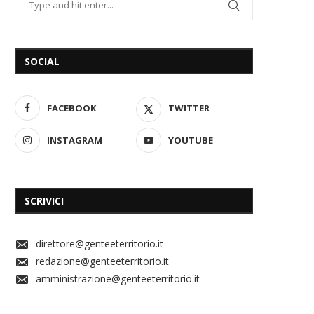
SOCIAL
FACEBOOK
TWITTER
INSTAGRAM
YOUTUBE
SCRIVICI
direttore@genteeterritorio.it
redazione@genteeterritorio.it
amministrazione@genteeterritorio.it