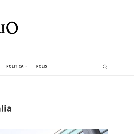
POLITICA
POLIS
lia