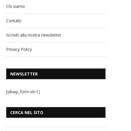
Chi siamo
Contatti
Iscriviti alla nostra newsletter
Privacy Policy
NEWSLETTER
[sibwp_form id=1]
CERCA NEL SITO