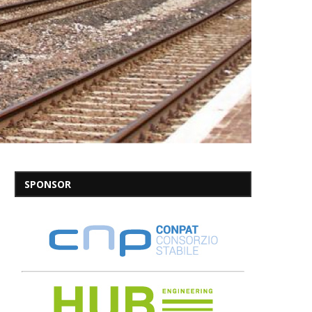
SPONSOR