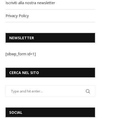
Iscriviti alla nostra newsletter
Privacy Policy
NEWSLETTER
[sibwp_form id=1]
CERCA NEL SITO
SOCIAL