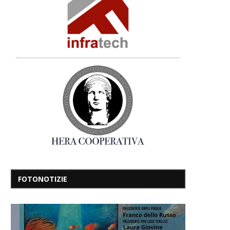
FOTONOTIZIE