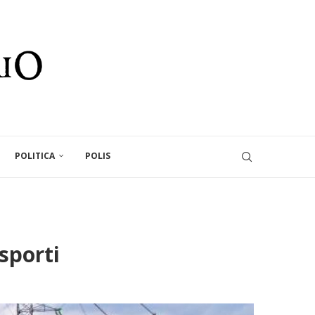
POLITICA
POLIS
sporti