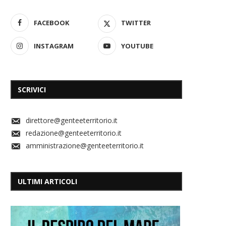
FACEBOOK
TWITTER
INSTAGRAM
YOUTUBE
SCRIVICI
direttore@genteeterritorio.it
redazione@genteeterritorio.it
amministrazione@genteeterritorio.it
ULTIMI ARTICOLI