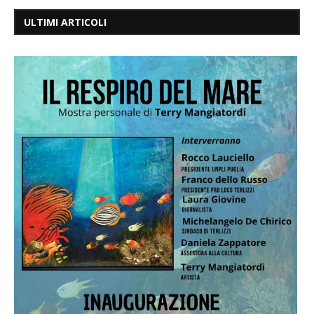
ULTIMI ARTICOLI