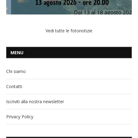
Vedi tutte le fotonotizie
MENU
Chi siamo
Contatti
Iscriviti alla nostra newsletter
Privacy Policy