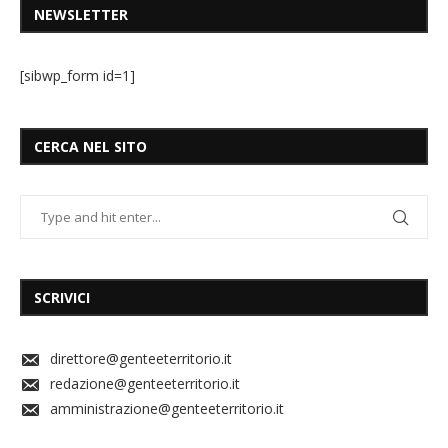
NEWSLETTER
[sibwp_form id=1]
CERCA NEL SITO
SCRIVICI
direttore@genteeterritorio.it
redazione@genteeterritorio.it
amministrazione@genteeterritorio.it