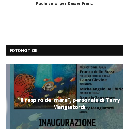
Pochi versi per Kaiser Franz
FOTONOTIZIE
“Il respiro del mare”, personale di Terry
Mangiatordi