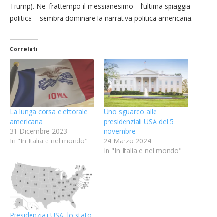
Trump). Nel frattempo il messianesimo – l’ultima spiaggia
politica – sembra dominare la narrativa politica americana.
Correlati
La lunga corsa elettorale
Uno sguardo alle
americana
presidenziali USA del 5
31 Dicembre 2023
novembre
In "In Italia e nel mondo"
24 Marzo 2024
In "In Italia e nel mondo"
Presidenziali USA, lo stato