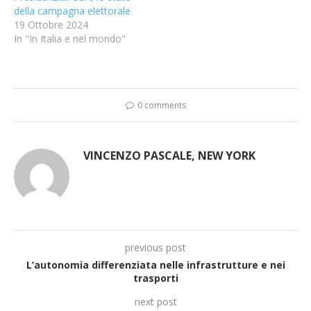
della campagna elettorale
19 Ottobre 2024
In "In Italia e nel mondo"
0 comments
VINCENZO PASCALE, NEW YORK
previous post
L’autonomia differenziata nelle infrastrutture e nei
trasporti
next post