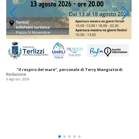
“Il respiro del mare”, personale di Terry Mangiatordi
Redazione
6 Agosto 2026