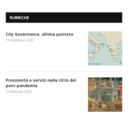
RUBRICHE
City Governance, ultima puntata
15 Febbraio 2022
Prossimità e servizi nella città del
post-pandemia
5 Febbraio 2022