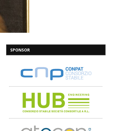
SPONSOR