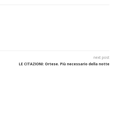
next post
LE CITAZIONI: Ortese. Più necessario della notte