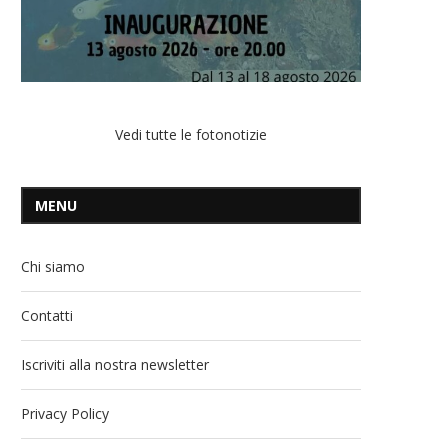
Vedi tutte le fotonotizie
MENU
Chi siamo
Contatti
Iscriviti alla nostra newsletter
Privacy Policy