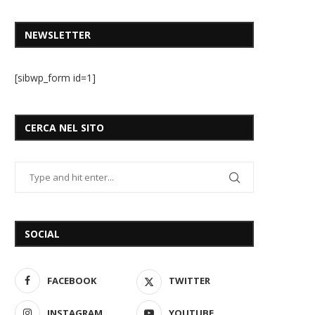
NEWSLETTER
[sibwp_form id=1]
CERCA NEL SITO
SOCIAL
FACEBOOK
TWITTER
INSTAGRAM
YOUTUBE