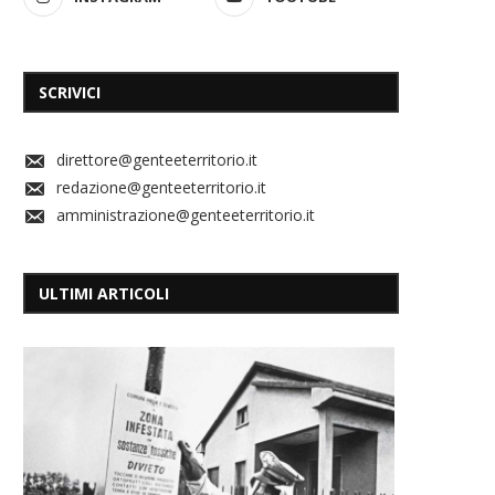
SCRIVICI
direttore@genteeterritorio.it
redazione@genteeterritorio.it
amministrazione@genteeterritorio.it
ULTIMI ARTICOLI