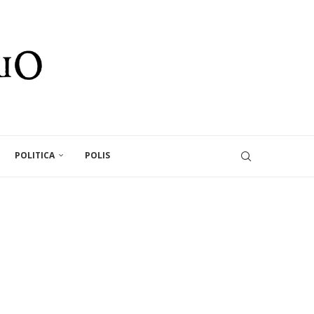
POLITICA
POLIS