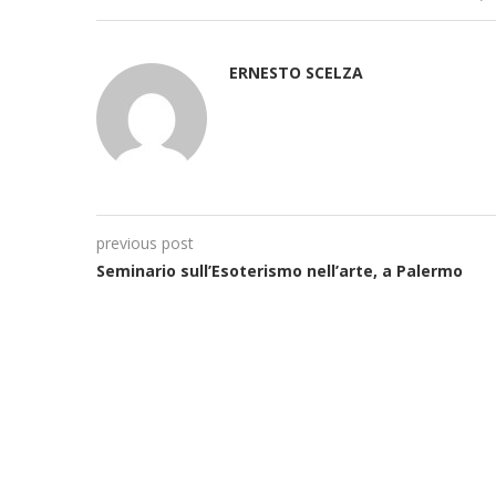
ERNESTO SCELZA
previous post
Seminario sull’Esoterismo nell’arte, a Palermo