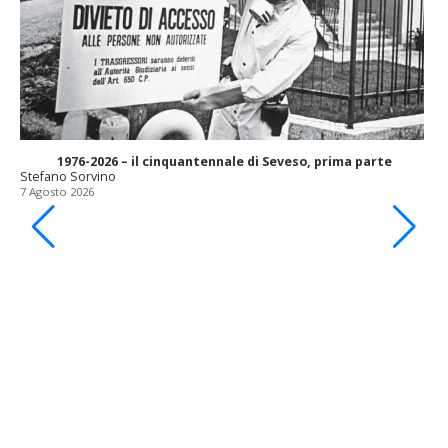
1976-2026 – il cinquantennale di Seveso, prima parte
Stefano Sorvino
7 Agosto 2026