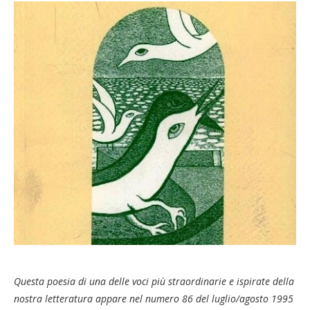
Questa poesia di una delle voci più straordinarie e ispirate della
nostra letteratura appare nel numero 86 del luglio/agosto 1995