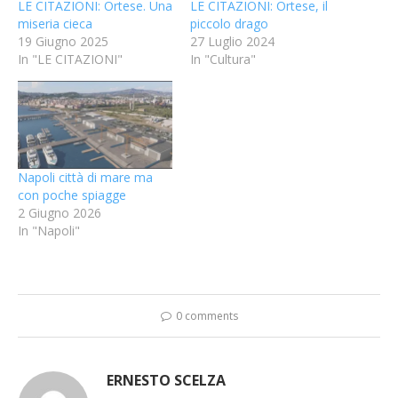
LE CITAZIONI: Ortese. Una
LE CITAZIONI: Ortese, il
miseria cieca
piccolo drago
19 Giugno 2025
27 Luglio 2024
In "LE CITAZIONI"
In "Cultura"
Napoli città di mare ma
con poche spiagge
2 Giugno 2026
In "Napoli"
0 comments
ERNESTO SCELZA