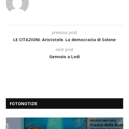
previous post
LE CITAZIONI: Aristotele. La democrazia di Solone
next post
Gennaio a Lodi
FOTONOTIZIE