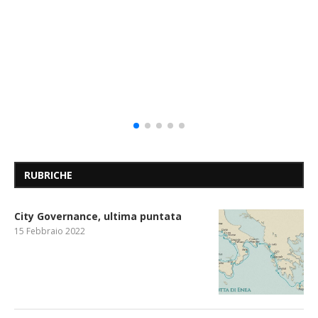
RUBRICHE
City Governance, ultima puntata
15 Febbraio 2022