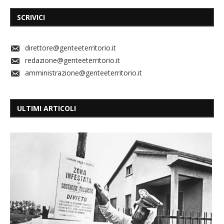
SCRIVICI
direttore@genteeterritorio.it
redazione@genteeterritorio.it
amministrazione@genteeterritorio.it
ULTIMI ARTICOLI