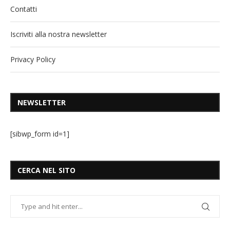
Contatti
Iscriviti alla nostra newsletter
Privacy Policy
NEWSLETTER
[sibwp_form id=1]
CERCA NEL SITO